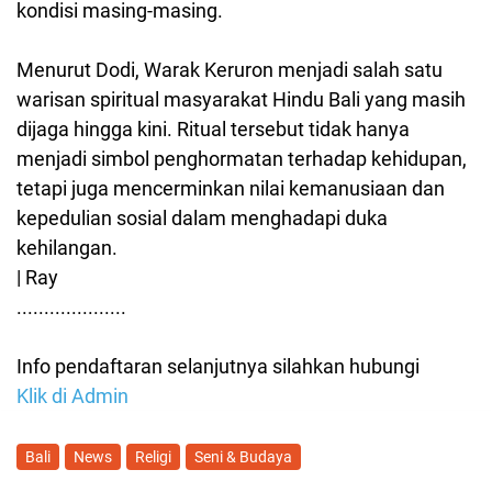
kondisi masing-masing.
Menurut Dodi, Warak Keruron menjadi salah satu
warisan spiritual masyarakat Hindu Bali yang masih
dijaga hingga kini. Ritual tersebut tidak hanya
menjadi simbol penghormatan terhadap kehidupan,
tetapi juga mencerminkan nilai kemanusiaan dan
kepedulian sosial dalam menghadapi duka
kehilangan.
| Ray
....................
Info pendaftaran selanjutnya silahkan hubungi
Klik di Admin
Bali
News
Religi
Seni & Budaya