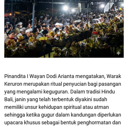
Pinandita I Wayan Dodi Arianta mengatakan, Warak
Keruron merupakan ritual penyucian bagi pasangan
yang mengalami keguguran. Dalam tradisi Hindu
Bali, janin yang telah terbentuk diyakini sudah
memiliki unsur kehidupan spiritual atau atman
sehingga ketika gugur dalam kandungan diperlukan
upacara khusus sebagai bentuk penghormatan dan