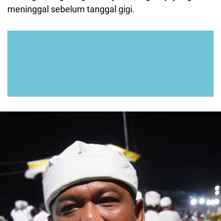
meninggal sebelum tanggal gigi.