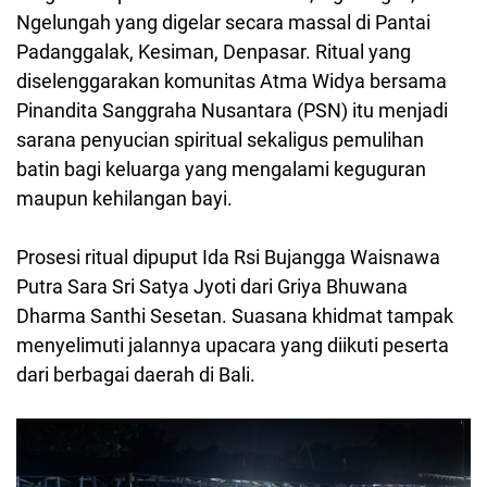
Ngelungah yang digelar secara massal di Pantai
Padanggalak, Kesiman, Denpasar. Ritual yang
diselenggarakan komunitas Atma Widya bersama
Pinandita Sanggraha Nusantara (PSN) itu menjadi
sarana penyucian spiritual sekaligus pemulihan
batin bagi keluarga yang mengalami keguguran
maupun kehilangan bayi.
Prosesi ritual dipuput Ida Rsi Bujangga Waisnawa
Putra Sara Sri Satya Jyoti dari Griya Bhuwana
Dharma Santhi Sesetan. Suasana khidmat tampak
menyelimuti jalannya upacara yang diikuti peserta
dari berbagai daerah di Bali.