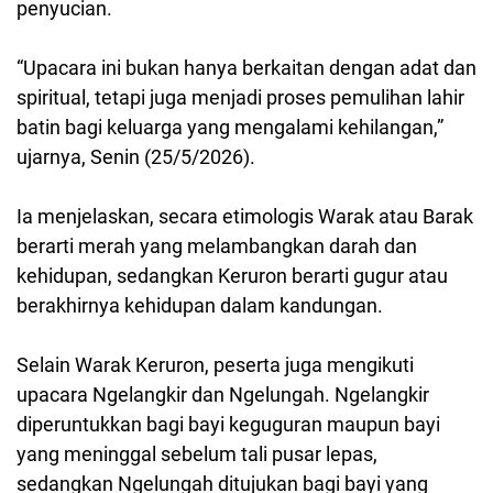
penyucian.
“Upacara ini bukan hanya berkaitan dengan adat dan
spiritual, tetapi juga menjadi proses pemulihan lahir
batin bagi keluarga yang mengalami kehilangan,”
ujarnya, Senin (25/5/2026).
Ia menjelaskan, secara etimologis Warak atau Barak
berarti merah yang melambangkan darah dan
kehidupan, sedangkan Keruron berarti gugur atau
berakhirnya kehidupan dalam kandungan.
Selain Warak Keruron, peserta juga mengikuti
upacara Ngelangkir dan Ngelungah. Ngelangkir
diperuntukkan bagi bayi keguguran maupun bayi
yang meninggal sebelum tali pusar lepas,
sedangkan Ngelungah ditujukan bagi bayi yang