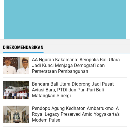
DIREKOMENDASIKAN
AA Ngurah Kakarsana: Aeropolis Bali Utara
Jadi Kunci Menjaga Demografi dan
Pemerataan Pembangunan
Bandara Bali Utara Didorong Jadi Pusat
Aviasi Baru, PTDI dan Puri-Puri Bali
Matangkan Sinergi
Pendopo Agung Kedhaton Ambarrukmo! A
Royal Legacy Preserved Amid Yogyakarta’s
Modern Pulse