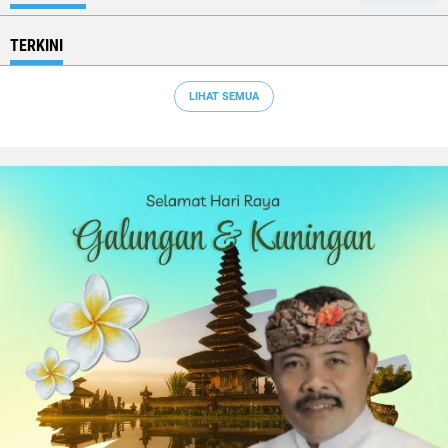
TERKINI
LIHAT SEMUA