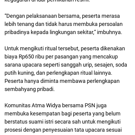
“Dengan pelaksanaan bersama, peserta merasa
lebih tenang dan tidak harus membuka persoalan
pribadinya kepada lingkungan sekitar,” imbuhnya.
Untuk mengikuti ritual tersebut, peserta dikenakan
biaya Rp650 ribu per pasangan yang mencakup
sarana upacara seperti sanggah urip, sesajen, soda
putih kuning, dan perlengkapan ritual lainnya.
Peserta hanya diminta membawa perlengkapan
sembahyang pribadi.
Komunitas Atma Widya bersama PSN juga
membuka kesempatan bagi peserta yang belum
berstatus suami istri secara sah untuk mengikuti
prosesi dengan penyesuaian tata upacara sesuai