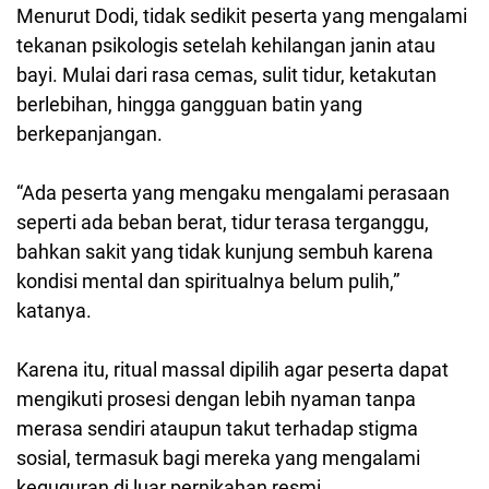
Menurut Dodi, tidak sedikit peserta yang mengalami
tekanan psikologis setelah kehilangan janin atau
bayi. Mulai dari rasa cemas, sulit tidur, ketakutan
berlebihan, hingga gangguan batin yang
berkepanjangan.
“Ada peserta yang mengaku mengalami perasaan
seperti ada beban berat, tidur terasa terganggu,
bahkan sakit yang tidak kunjung sembuh karena
kondisi mental dan spiritualnya belum pulih,”
katanya.
Karena itu, ritual massal dipilih agar peserta dapat
mengikuti prosesi dengan lebih nyaman tanpa
merasa sendiri ataupun takut terhadap stigma
sosial, termasuk bagi mereka yang mengalami
keguguran di luar pernikahan resmi.