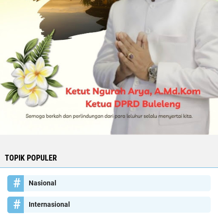
TOPIK POPULER
Nasional
Internasional