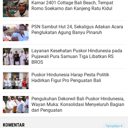
Kamar 2401 Cottage Bali Beach, Tempat
Romo Soekarno dan Kanjeng Ratu Kidul
PSN Sambut Hut 24, Sekaligus Adakan Acara
Penglukatan Agung Banyu Pinaruh
Layanan Kesehatan Puskor Hindunesia pada
Pujawali Pura Samuan Tiga Libatkan RS
BROS
Puskor Hindunesia Harap Pesta Politik
Hadirkan Figur Pro Penguatan Bali
Pengukuhan Dekorwil Bali Puskor Hindunesia,
Wayan Muka: Konsolidasi Menyeluruh Bagian
dari Penguatan
KOMENTAR
Tampilkan