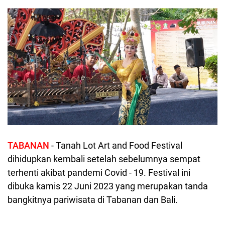
TABANAN
- Tanah Lot Art and Food Festival
dihidupkan kembali setelah sebelumnya sempat
terhenti akibat pandemi Covid - 19. Festival ini
dibuka kamis 22 Juni 2023 yang merupakan tanda
bangkitnya pariwisata di Tabanan dan Bali.