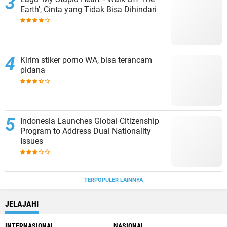
Earth', Cinta yang Tidak Bisa Dihindari
Kirim stiker porno WA, bisa terancam
pidana
Indonesia Launches Global Citizenship
Program to Address Dual Nationality
Issues
TERPOPULER LAINNYA
JELAJAHI
INTERNASIONAL
NASIONAL