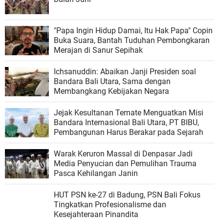
"Papa Ingin Hidup Damai, Itu Hak Papa" Copin
Buka Suara, Bantah Tuduhan Pembongkaran
Merajan di Sanur Sepihak
Ichsanuddin: Abaikan Janji Presiden soal
Bandara Bali Utara, Sama dengan
Membangkang Kebijakan Negara
Jejak Kesultanan Ternate Menguatkan Misi
Bandara Internasional Bali Utara, PT BIBU,
Pembangunan Harus Berakar pada Sejarah
Warak Keruron Massal di Denpasar Jadi
Media Penyucian dan Pemulihan Trauma
Pasca Kehilangan Janin
HUT PSN ke-27 di Badung, PSN Bali Fokus
Tingkatkan Profesionalisme dan
Kesejahteraan Pinandita