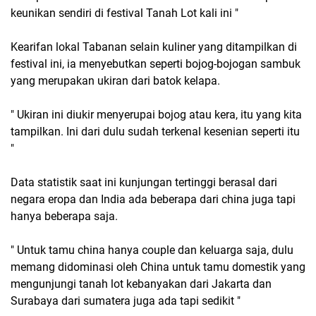
keunikan sendiri di festival Tanah Lot kali ini "
Kearifan lokal Tabanan selain kuliner yang ditampilkan di
festival ini, ia menyebutkan seperti bojog-bojogan sambuk
yang merupakan ukiran dari batok kelapa.
" Ukiran ini diukir menyerupai bojog atau kera, itu yang kita
tampilkan. Ini dari dulu sudah terkenal kesenian seperti itu
"
Data statistik saat ini kunjungan tertinggi berasal dari
negara eropa dan India ada beberapa dari china juga tapi
hanya beberapa saja.
" Untuk tamu china hanya couple dan keluarga saja, dulu
memang didominasi oleh China untuk tamu domestik yang
mengunjungi tanah lot kebanyakan dari Jakarta dan
Surabaya dari sumatera juga ada tapi sedikit "