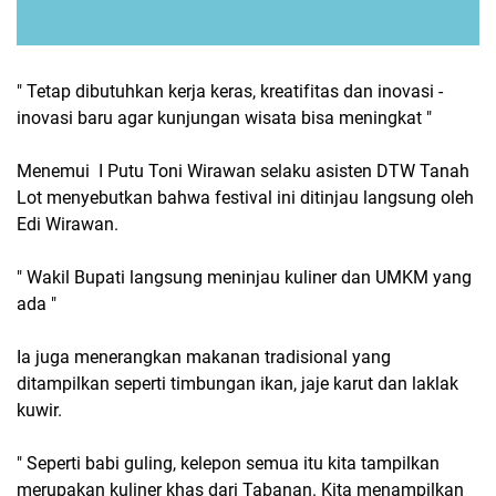
" Tetap dibutuhkan kerja keras, kreatifitas dan inovasi -
inovasi baru
agar kunjungan wisata bisa meningkat "
Menemui
I Putu Toni Wirawan selaku asisten DTW Tanah
Lot menyebutkan bahwa festival ini ditinjau langsung oleh
Edi Wirawan.
" Wakil Bupati langsung meninjau kuliner dan UMKM yang
ada "
Ia juga menerangkan makanan tradisional yang
ditampilkan seperti timbungan ikan, jaje karut dan laklak
kuwir.
" Seperti babi guling, kelepon semua itu kita tampilkan
merupakan kuliner khas dari Tabanan. Kita menampilkan