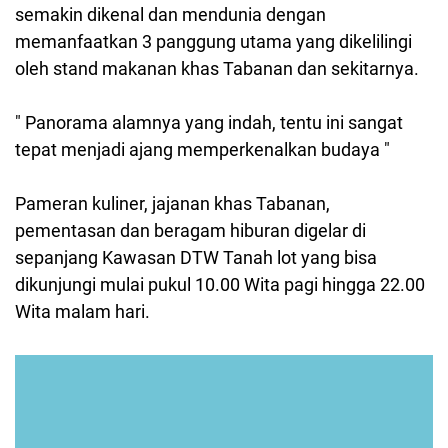
semakin dikenal dan mendunia dengan
memanfaatkan 3 panggung utama yang dikelilingi
oleh stand makanan khas Tabanan dan sekitarnya.
" Panorama alamnya yang indah, tentu ini sangat
tepat menjadi ajang memperkenalkan budaya "
Pameran
kuliner, jajanan khas Tabanan,
pementasan dan beragam hiburan digelar di
sepanjang Kawasan DTW Tanah lot yang bisa
dikunjungi mulai pukul 10.00 Wita pagi hingga 22.00
Wita malam hari.