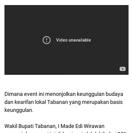
Dimana event ini menonjolkan keunggulan budaya
dan kearifan lokal Tabanan yang merupakan basis
keunggulan.
Wakil Bupati Tabanan, I Made Edi Wirawan