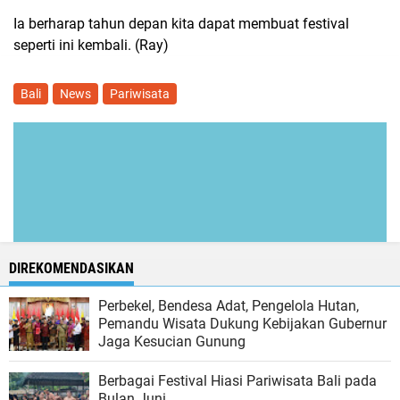
Ia berharap tahun depan kita dapat membuat festival
seperti ini kembali. (Ray)
Bali
News
Pariwisata
DIREKOMENDASIKAN
Perbekel, Bendesa Adat, Pengelola Hutan,
Pemandu Wisata Dukung Kebijakan Gubernur
Jaga Kesucian Gunung
Berbagai Festival Hiasi Pariwisata Bali pada
Bulan Juni