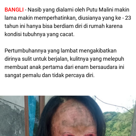
BANGLI
- Nasib yang dialami oleh Putu Malini makin
lama makin memperhatinkan, diusianya yang ke - 23
tahun ini hanya bisa berdiam diri di rumah karena
kondisi tubuhnya yang cacat.
Pertumbuhannya yang lambat mengakibatkan
dirinya sulit untuk berjalan, kulitnya yang melepuh
membuat anak pertama dari
enam bersaudara ini
sangat pemalu dan tidak percaya diri.