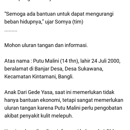
“Semoga ada bantuan untuk dapat mengurangi
beban hidupnya,” ujar Somya (tim)
.........
Mohon uluran tangan dan informasi.
Atas nama : Putu Malini (14 thn), lahir 24 Juli 2000,
beralamat di Banjar Desa, Desa Sukawana,
Kecamatan Kintamani, Bangli.
Anak Dari Gede Yasa, saat ini memerlukan tidak
hanya bantuan ekonomi, tetapi sangat memerlukan
uluran tangan karena Putu Malini perlu pengobatan
akibat penyakit kulit melepuh.