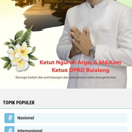
TOPIK POPULER
Nasional
Internasional