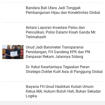
Bandara Bali Utara Jadi Tonggak
Pembangunan Hijau dan Konektivitas Global
Antara Laporan Investasi Palsu dan
Penculikan, Polisi Dalami Kisah Ganda Mr.
Terimakasih
Unud Jadi Barometer Transparansi
Persidangan, FH Gandeng KPK dan PN
Denpasar Rekam Jalannya Sidang
Dr. Ketut Kwartantaya Tegaskan Peran
Strategis Dokter Kulit Asia di Panggung Global
Ikayana FH Unud Hadirkan Kuliah Umum
Ketua MA, Hukum Butuh Hati, Bukan Sekadar
Logika