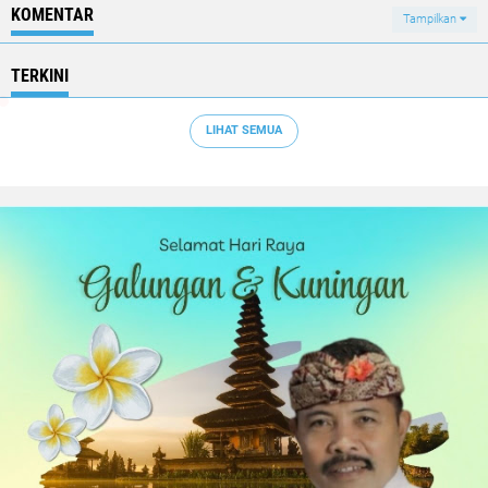
KOMENTAR
Tampilkan
TERKINI
LIHAT SEMUA