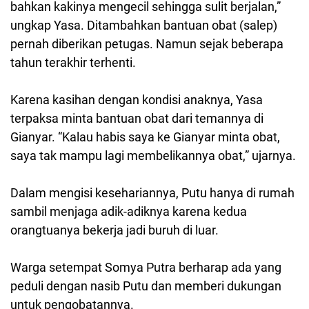
bahkan kakinya mengecil sehingga sulit berjalan,”
ungkap Yasa. Ditambahkan bantuan obat (salep)
pernah diberikan petugas. Namun sejak beberapa
tahun terakhir terhenti.
Karena kasihan dengan kondisi anaknya, Yasa
terpaksa minta bantuan obat dari temannya di
Gianyar. “Kalau habis saya ke Gianyar minta obat,
saya tak mampu lagi membelikannya obat,” ujarnya.
Dalam mengisi kesehariannya, Putu hanya di rumah
sambil menjaga adik-adiknya karena kedua
orangtuanya bekerja jadi buruh di luar.
Warga setempat Somya Putra berharap ada yang
peduli dengan nasib Putu dan memberi dukungan
untuk pengobatannya.