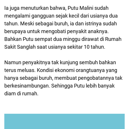
Ia juga menuturkan bahwa, Putu Malini sudah
mengalami gangguan sejak kecil dari usianya dua
tahun. Meski sebagai buruh, ia dan istrinya sudah
berupaya untuk mengobati penyakit anaknya.
Bahkan Putu sempat dua minggu dirawat di Rumah
Sakit Sanglah saat usianya sekitar 10 tahun.
Namun penyakitnya tak kunjung sembuh bahkan
terus meluas. Kondisi ekonomi orangtuanya yang
hanya sebagai buruh, membuat pengobatannya tak
berkesinambungan. Sehingga Putu lebih banyak
diam di rumah.