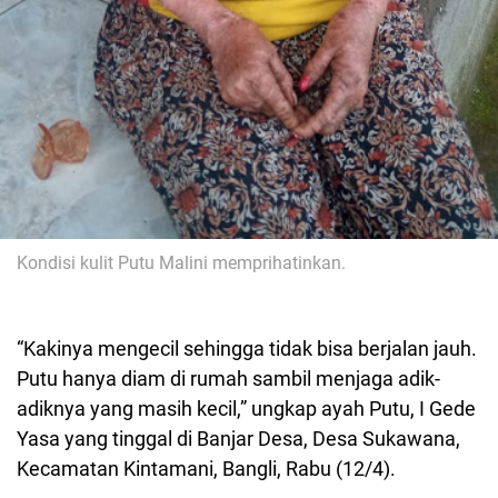
Kondisi kulit Putu Malini memprihatinkan.
“Kakinya mengecil sehingga tidak bisa berjalan jauh.
Putu hanya diam di rumah sambil menjaga adik-
adiknya yang masih kecil,” ungkap ayah Putu, I Gede
Yasa yang tinggal di Banjar Desa, Desa Sukawana,
Kecamatan Kintamani, Bangli, Rabu (12/4).