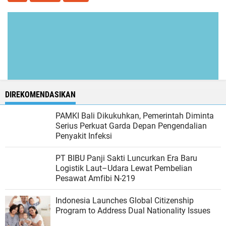
DIREKOMENDASIKAN
PAMKI Bali Dikukuhkan, Pemerintah Diminta
Serius Perkuat Garda Depan Pengendalian
Penyakit Infeksi
PT BIBU Panji Sakti Luncurkan Era Baru
Logistik Laut–Udara Lewat Pembelian
Pesawat Amfibi N-219
Indonesia Launches Global Citizenship
Program to Address Dual Nationality Issues