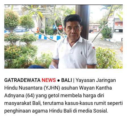
GATRADEWATA
NEWS
● BALI |
Yayasan Jaringan
Hindu Nusantara (YJHN) asuhan Wayan Kantha
Adnyana (64) yang getol membela harga diri
masyarakat Bali, terutama kasus-kasus rumit seperti
penghinaan agama Hindu Bali di media Sosial.