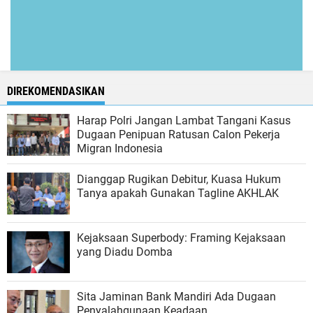
DIREKOMENDASIKAN
Harap Polri Jangan Lambat Tangani Kasus
Dugaan Penipuan Ratusan Calon Pekerja
Migran Indonesia
Dianggap Rugikan Debitur, Kuasa Hukum
Tanya apakah Gunakan Tagline AKHLAK
Kejaksaan Superbody: Framing Kejaksaan
yang Diadu Domba
Sita Jaminan Bank Mandiri Ada Dugaan
Penyalahgunaan Keadaan