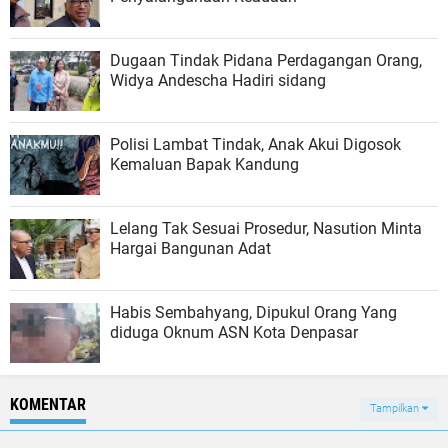
Dugaan Tindak Pidana Perdagangan Orang,
Widya Andescha Hadiri sidang
Polisi Lambat Tindak, Anak Akui Digosok
Kemaluan Bapak Kandung
Lelang Tak Sesuai Prosedur, Nasution Minta
Hargai Bangunan Adat
Habis Sembahyang, Dipukul Orang Yang
diduga Oknum ASN Kota Denpasar
KOMENTAR
Tampilkan