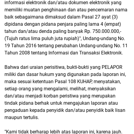
informasi elektronik dan/atau dokumen elektronik yang
memiliki muatan penghinaan dan atau pencemaran nama
baik sebagaimana dimaksud dalam Pasal 27 ayat (3)
dipidana dengan pidana penjara paling lama 4 (empat)
tahun dan/atau denda paling banyak Rp. 750.000.000,-
(Tujuh ratus lima puluh juta rupiah)", Undang-undang No.
19 Tahun 2016 tentang perubahan Undang-undang No. 11
Tahun 2008 tentang Informasi dan Transaksi Elektronik.
Bahwa dari uraian perisitiwa, bukti-bukti yang PELAPOR
miliki dan dasar hukum yang digunakan pada laporan ini,
maka sesuai ketentuan Pasal 108 KUHAP, menyatakan,
setiap orang yang mengalami, melihat, menyaksikan
dan/atau menjadi korban peristiwa yang merupakan
tindak pidana berhak untuk mengajukan laporan atau
pengaduan kepada
penyidik dan/atau penyidik baik lisan
maupun tertulis.
"Kami tidak berharap lebih atas laporan ini, karena jauh.