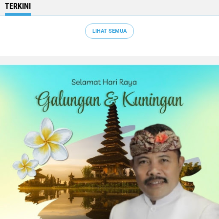
TERKINI
LIHAT SEMUA