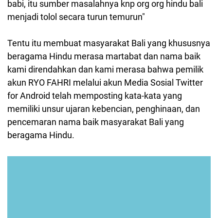
babi, itu sumber masalahnya knp org org hindu bali
menjadi tolol secara turun temurun"
Tentu itu membuat masyarakat Bali
yang khususnya
beragama Hindu merasa martabat dan nama baik
kami direndahkan dan kami merasa bahwa pemilik
akun RYO FAHRI melalui akun Media Sosial Twitter
for Android telah memposting kata-kata yang
memiliki unsur ujaran kebencian, penghinaan, dan
pencemaran nama baik masyarakat Bali yang
beragama Hindu.