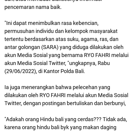
pencemaran nama baik.
"Ini dapat menimbulkan rasa kebencian,
permusuhan individu dan kelompok masyarakat
tertentu berdasarkan atas suku, agama, ras, dan
antar golongan (SARA) yang diduga dilakukan oleh
akun Media Sosial yang bernama RYO FAHRI melalui
akun Media Sosial Twitter, "ungkapnya, Rabu
(29/06/2022), di Kantor Polda Bali.
Ia juga menerangkan bahwa pelecehan yang
dilakukan oleh
RYO FAHRI melalui akun Media Sosial
Twitter, dengan postingan
bertuliskan dan berbunyi,
"Adakah orang Hindu bali yang cerdas??? Tidak ada,
karena orang hindu bali byk yang makan daging