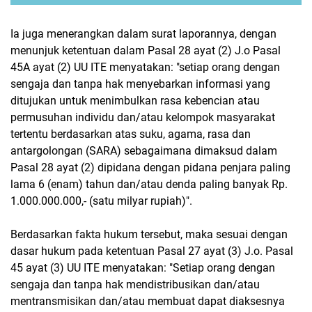
Ia juga menerangkan dalam surat laporannya, dengan
menunjuk ketentuan dalam Pasal 28 ayat (2) J.o Pasal
45A ayat (2) UU ITE menyatakan: "setiap orang dengan
sengaja dan tanpa hak menyebarkan informasi yang
ditujukan untuk menimbulkan rasa kebencian atau
permusuhan individu dan/atau kelompok masyarakat
tertentu berdasarkan atas suku, agama, rasa dan
antargolongan (SARA) sebagaimana dimaksud dalam
Pasal 28 ayat (2) dipidana dengan pidana penjara paling
lama 6 (enam) tahun dan/atau denda paling banyak Rp.
1.000.000.000,- (satu milyar rupiah)".
Berdasarkan fakta hukum tersebut, maka sesuai dengan
dasar hukum pada ketentuan Pasal 27 ayat (3) J.o. Pasal
45 ayat (3) UU ITE menyatakan: "Setiap orang dengan
sengaja dan tanpa hak mendistribusikan dan/atau
mentransmisikan dan/atau membuat dapat diaksesnya