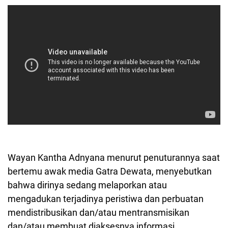
Wayan Kantha Adnyana menurut penuturannya saat
bertemu awak media Gatra Dewata, menyebutkan
bahwa dirinya sedang melaporkan
atau
mengadukan terjadinya peristiwa dan perbuatan
mendistribusikan dan/atau mentransmisikan
dan/atau membuat diaksesnya informasi