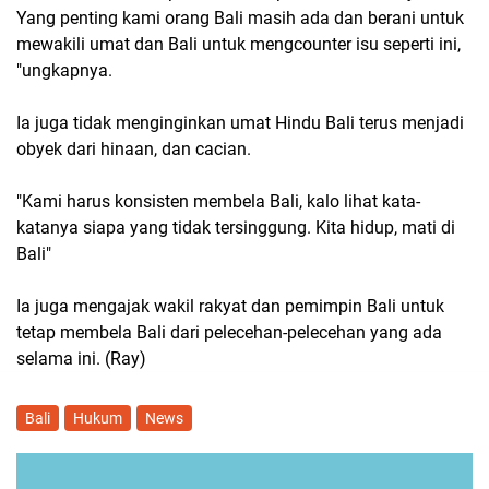
Yang penting kami orang Bali masih ada dan berani untuk
mewakili umat dan Bali untuk mengcounter isu seperti ini,
"ungkapnya.
Ia juga tidak menginginkan umat Hindu Bali terus menjadi
obyek dari hinaan, dan cacian.
"Kami harus konsisten membela Bali, kalo lihat kata-
katanya siapa yang tidak tersinggung. Kita hidup, mati di
Bali"
Ia juga mengajak wakil rakyat dan pemimpin Bali untuk
tetap membela Bali dari pelecehan-pelecehan yang ada
selama ini. (Ray)
Bali
Hukum
News