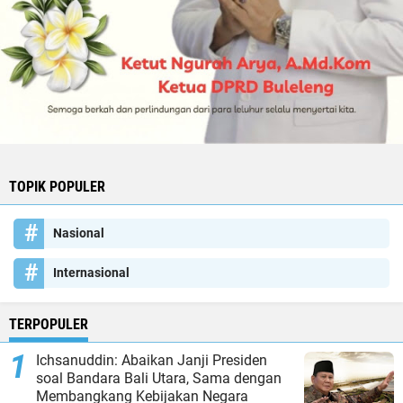
TOPIK POPULER
Nasional
Internasional
TERPOPULER
Ichsanuddin: Abaikan Janji Presiden
soal Bandara Bali Utara, Sama dengan
Membangkang Kebijakan Negara