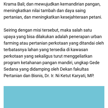
Krama Bali; dan mewujudkan kemandirian pangan,
meningkatkan nilai tambah dan daya saing
pertanian, dan meningkatkan kesejahteraan petani.
Seiring dengan misi tersebut, maka salah satu
upaya yang bisa dilakukan adalah penerapan urban
farming atau pertanian perkotaan yang ditandai oleh
terbatasnya lahan yang tersedia di kawasan
perkotaan yang sekaligus turut menggeliatkan
program ketahanan pangan mandiri, ungkap Gede
Sedana yang didamping oleh Dekan fakultas
Pertanian dan Bisnis, Dr. Ir. Ni Ketut Karyati, MP.