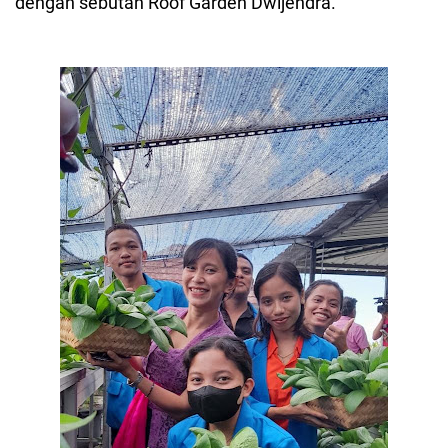
dengan sebutan Roof Garden Dwijendra.