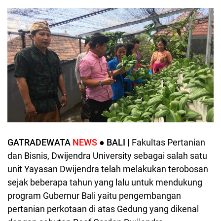
GATRADEWATA
NEWS
● BALI |
Fakultas Pertanian
dan Bisnis, Dwijendra University sebagai salah satu
unit Yayasan Dwijendra telah melakukan terobosan
sejak beberapa tahun yang lalu untuk mendukung
program Gubernur Bali yaitu pengembangan
pertanian perkotaan di atas Gedung yang dikenal