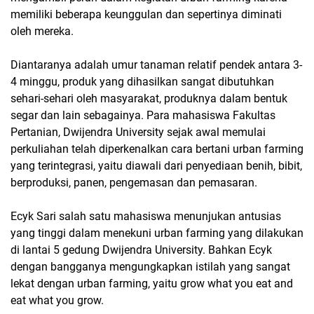
memiliki beberapa keunggulan dan sepertinya diminati
oleh mereka.
Diantaranya adalah umur tanaman relatif pendek antara 3-
4 minggu, produk yang dihasilkan sangat dibutuhkan
sehari-sehari oleh masyarakat, produknya dalam bentuk
segar dan lain sebagainya. Para mahasiswa Fakultas
Pertanian, Dwijendra University sejak awal memulai
perkuliahan telah diperkenalkan cara bertani urban farming
yang terintegrasi, yaitu diawali dari penyediaan benih, bibit,
berproduksi, panen, pengemasan dan pemasaran.
Ecyk Sari salah satu mahasiswa menunjukan antusias
yang tinggi dalam menekuni urban farming yang dilakukan
di lantai 5 gedung Dwijendra University. Bahkan Ecyk
dengan bangganya mengungkapkan istilah yang sangat
lekat dengan urban farming, yaitu grow what you eat and
eat what you grow.