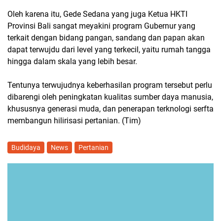
Oleh karena itu, Gede Sedana yang juga Ketua HKTI
Provinsi Bali sangat meyakini program Gubernur yang
terkait dengan bidang pangan, sandang dan papan akan
dapat terwujdu dari level yang terkecil, yaitu rumah tangga
hingga dalam skala yang lebih besar.
Tentunya terwujudnya keberhasilan program tersebut perlu
dibarengi oleh peningkatan kualitas sumber daya manusia,
khususnya generasi muda, dan penerapan terknologi serfta
membangun hilirisasi pertanian. (Tim)
Budidaya
News
Pertanian