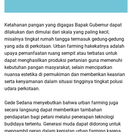
Ketahanan pangan yang digagas Bapak Gubernur dapat
dilakukan dan dimulai dari skala yang paling kecil,
misalnya tingkat rumah tangga termasuk gedung-gedung
yang ada di perkotaan. Urban farming hakekatnya adalah
upaya pemanfaatan ruang sempit atau terbatas untuk
dapat menghasilkan produksi pertanian guna memenuhi
kebutuhan pangan masyarakat, selain mencipatkan
nuansa estetika di permukiman dan memberikan keasrian
serta kenyamanan dalam situasi tingginya tingkat polusi
udara perkotaan.
Gede Sedana menyebutkan bahwa urban farming juga
secara langsung dapat memberikan tambahan
pendapatan bagi petani melalui penerapan teknologi
budidaya tertentu. Generasi muda dapat didorong untuk
mengambil peran dalam kegiatan urban farming karena