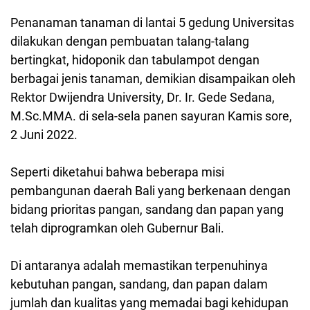
Penanaman tanaman di lantai 5 gedung Universitas
dilakukan dengan pembuatan talang-talang
bertingkat, hidoponik dan tabulampot dengan
berbagai jenis tanaman, demikian disampaikan oleh
Rektor Dwijendra University, Dr. Ir. Gede Sedana,
M.Sc.MMA. di sela-sela panen sayuran Kamis sore,
2 Juni 2022.
Seperti diketahui bahwa beberapa misi
pembangunan daerah Bali yang berkenaan dengan
bidang prioritas pangan, sandang dan papan yang
telah diprogramkan oleh Gubernur Bali.
Di antaranya adalah memastikan terpenuhinya
kebutuhan pangan, sandang, dan papan dalam
jumlah dan kualitas yang memadai bagi kehidupan