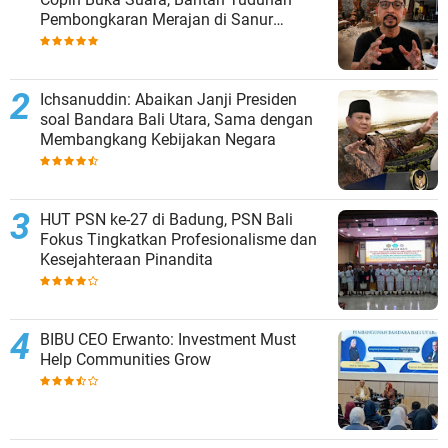
Pembongkaran Merajan di Sanur
Sepihak
Ichsanuddin: Abaikan Janji Presiden
soal Bandara Bali Utara, Sama dengan
Membangkang Kebijakan Negara
HUT PSN ke-27 di Badung, PSN Bali
Fokus Tingkatkan Profesionalisme dan
Kesejahteraan Pinandita
BIBU CEO Erwanto: Investment Must
Help Communities Grow