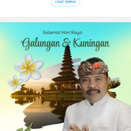
LIHAT SEMUA