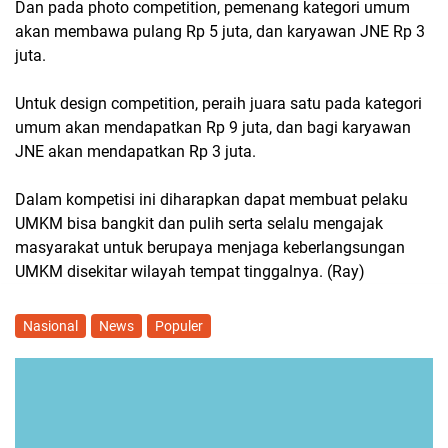
Dan pada photo competition, pemenang kategori umum
akan membawa pulang Rp 5 juta, dan karyawan JNE Rp 3
juta.
Untuk design competition, peraih juara satu pada kategori
umum akan mendapatkan Rp 9 juta, dan bagi karyawan
JNE akan mendapatkan Rp 3 juta.
Dalam kompetisi ini diharapkan dapat membuat pelaku
UMKM bisa bangkit dan pulih serta selalu mengajak
masyarakat untuk berupaya menjaga keberlangsungan
UMKM disekitar wilayah tempat tinggalnya. (Ray)
Nasional
News
Populer