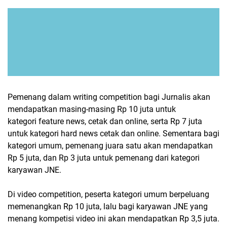
Pemenang dalam writing competition bagi Jurnalis akan
mendapatkan masing-masing Rp 10 juta untuk
kategori feature news, cetak dan online, serta Rp 7 juta
untuk kategori hard news cetak dan online. Sementara bagi
kategori umum, pemenang juara satu akan mendapatkan
Rp 5 juta, dan Rp 3 juta untuk pemenang dari kategori
karyawan JNE.
Di video competition, peserta kategori umum berpeluang
memenangkan Rp 10 juta, lalu bagi karyawan JNE yang
menang kompetisi video ini akan mendapatkan Rp 3,5 juta.