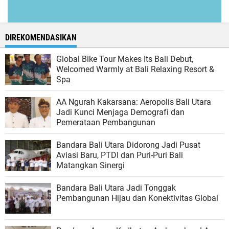
DIREKOMENDASIKAN
Global Bike Tour Makes Its Bali Debut,
Welcomed Warmly at Bali Relaxing Resort &
Spa
AA Ngurah Kakarsana: Aeropolis Bali Utara
Jadi Kunci Menjaga Demografi dan
Pemerataan Pembangunan
Bandara Bali Utara Didorong Jadi Pusat
Aviasi Baru, PTDI dan Puri-Puri Bali
Matangkan Sinergi
Bandara Bali Utara Jadi Tonggak
Pembangunan Hijau dan Konektivitas Global