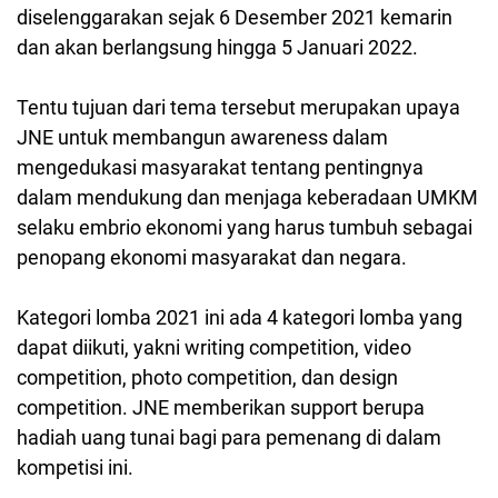
diselenggarakan sejak 6 Desember 2021 kemarin
dan akan berlangsung hingga 5 Januari 2022.
Tentu tujuan dari tema tersebut merupakan upaya
JNE untuk membangun
awareness dalam
mengedukasi masyarakat tentang pentingnya
dalam mendukung dan menjaga keberadaan UMKM
selaku embrio ekonomi yang harus tumbuh sebagai
penopang ekonomi masyarakat dan negara.
Kategori lomba 2021 ini ada 4 kategori lomba yang
dapat diikuti, yakni writing competition, video
competition, photo competition, dan design
competition. JNE memberikan support berupa
hadiah uang tunai bagi para pemenang di dalam
kompetisi ini.