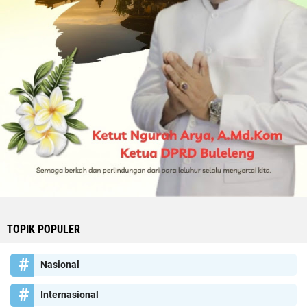
TOPIK POPULER
Nasional
Internasional