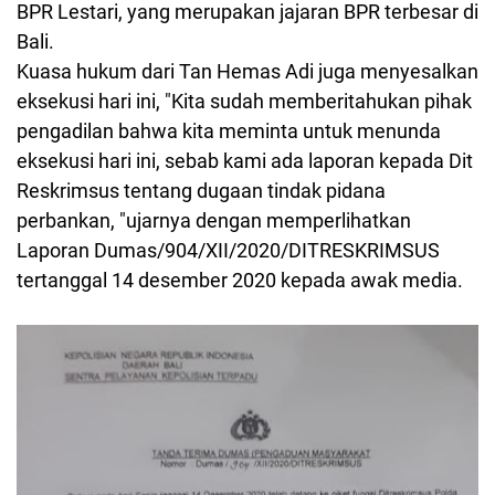
BPR Lestari, yang merupakan jajaran BPR terbesar di
Bali.
Kuasa hukum dari Tan Hemas Adi juga menyesalkan
eksekusi hari ini, "Kita sudah memberitahukan pihak
pengadilan bahwa kita meminta untuk menunda
eksekusi hari ini, sebab kami ada laporan kepada Dit
Reskrimsus tentang dugaan tindak pidana
perbankan, "ujarnya dengan memperlihatkan
Laporan Dumas/904/XII/2020/DITRESKRIMSUS
tertanggal 14 desember 2020 kepada awak media.