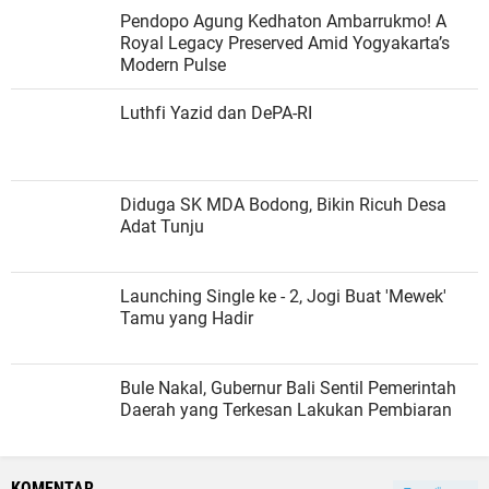
Pendopo Agung Kedhaton Ambarrukmo! A
Royal Legacy Preserved Amid Yogyakarta’s
Modern Pulse
Luthfi Yazid dan DePA-RI
Diduga SK MDA Bodong, Bikin Ricuh Desa
Adat Tunju
Launching Single ke - 2, Jogi Buat 'Mewek'
Tamu yang Hadir
Bule Nakal, Gubernur Bali Sentil Pemerintah
Daerah yang Terkesan Lakukan Pembiaran
KOMENTAR