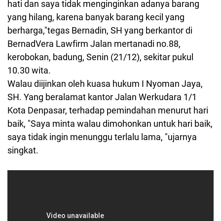
hati dan saya tidak menginginkan adanya barang
yang hilang, karena banyak barang kecil yang
berharga,"tegas Bernadin, SH yang berkantor di
BernadVera Lawfirm Jalan mertanadi no.88,
kerobokan, badung, Senin (21/12), sekitar pukul
10.30 wita.
Walau diijinkan oleh kuasa hukum I Nyoman Jaya,
SH. Yang beralamat kantor Jalan Werkudara 1/1
Kota Denpasar, terhadap pemindahan menurut hari
baik, "Saya minta walau dimohonkan untuk hari baik,
saya tidak ingin menunggu terlalu lama, "ujarnya
singkat.