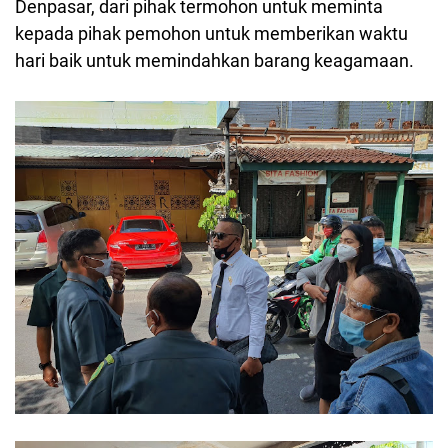
Denpasar, dari pihak termohon untuk meminta
kepada pihak pemohon untuk memberikan waktu
hari baik untuk memindahkan barang keagamaan.