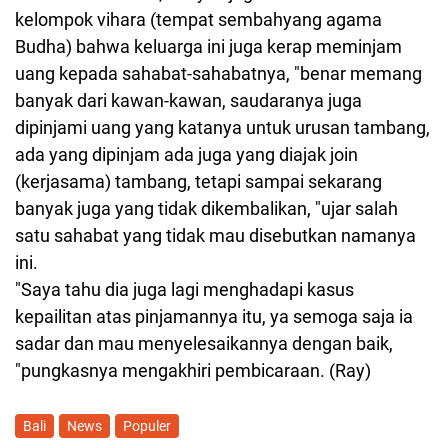
kelompok vihara (tempat sembahyang agama
Budha) bahwa keluarga ini juga kerap meminjam
uang kepada sahabat-sahabatnya, "benar memang
banyak dari kawan-kawan, saudaranya juga
dipinjami uang yang katanya untuk urusan tambang,
ada yang dipinjam ada juga yang diajak join
(kerjasama) tambang, tetapi sampai sekarang
banyak juga yang tidak dikembalikan, "ujar salah
satu sahabat yang tidak mau disebutkan namanya
ini.
"Saya tahu dia juga lagi menghadapi kasus
kepailitan atas pinjamannya itu, ya semoga saja ia
sadar dan mau menyelesaikannya dengan baik,
"pungkasnya mengakhiri pembicaraan. (Ray)
Bali
News
Populer