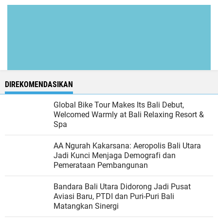
DIREKOMENDASIKAN
Global Bike Tour Makes Its Bali Debut,
Welcomed Warmly at Bali Relaxing Resort &
Spa
AA Ngurah Kakarsana: Aeropolis Bali Utara
Jadi Kunci Menjaga Demografi dan
Pemerataan Pembangunan
Bandara Bali Utara Didorong Jadi Pusat
Aviasi Baru, PTDI dan Puri-Puri Bali
Matangkan Sinergi