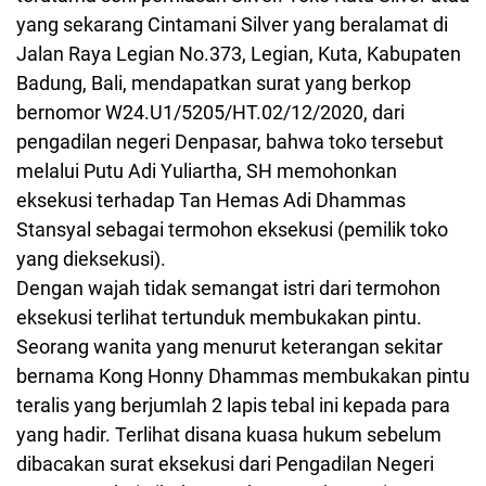
yang sekarang Cintamani Silver yang beralamat di
Jalan Raya Legian No.373, Legian, Kuta, Kabupaten
Badung, Bali, mendapatkan surat yang berkop
bernomor W24.U1/5205/HT.02/12/2020, dari
pengadilan negeri Denpasar, bahwa toko tersebut
melalui Putu Adi Yuliartha, SH memohonkan
eksekusi terhadap Tan Hemas Adi Dhammas
Stansyal sebagai termohon eksekusi (pemilik toko
yang dieksekusi).
Dengan wajah tidak semangat istri dari termohon
eksekusi terlihat tertunduk membukakan pintu.
Seorang wanita yang menurut keterangan sekitar
bernama Kong Honny Dhammas membukakan pintu
teralis yang berjumlah 2 lapis tebal ini kepada para
yang hadir. Terlihat disana kuasa hukum sebelum
dibacakan surat eksekusi dari Pengadilan Negeri