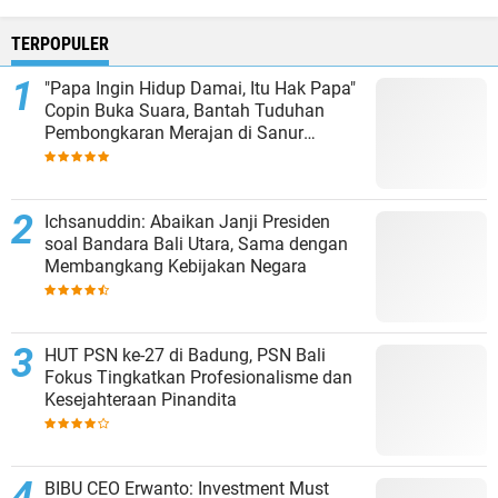
TERPOPULER
"Papa Ingin Hidup Damai, Itu Hak Papa"
Copin Buka Suara, Bantah Tuduhan
Pembongkaran Merajan di Sanur
Sepihak
Ichsanuddin: Abaikan Janji Presiden
soal Bandara Bali Utara, Sama dengan
Membangkang Kebijakan Negara
HUT PSN ke-27 di Badung, PSN Bali
Fokus Tingkatkan Profesionalisme dan
Kesejahteraan Pinandita
BIBU CEO Erwanto: Investment Must