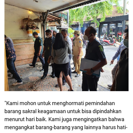
"Kami mohon untuk menghormati pemindahan
barang sakral keagamaan untuk bisa dipindahkan
menurut hari baik. Kami juga mengingatkan bahwa
mengangkat barang-barang yang lainnya harus hati-