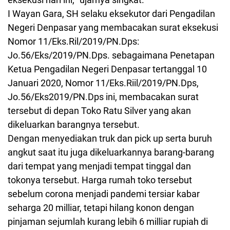
I Wayan Gara, SH selaku eksekutor dari Pengadilan
Negeri Denpasar yang membacakan surat eksekusi
Nomor 11/Eks.Ril/2019/PN.Dps:
Jo.56/Eks/2019/PN.Dps. sebagaimana Penetapan
Ketua Pengadilan Negeri Denpasar tertanggal 10
Januari 2020, Nomor 11/Eks.Riil/2019/PN.Dps,
Jo.56/Eks2019/PN.Dps ini, membacakan surat
tersebut di depan Toko Ratu Silver yang akan
dikeluarkan barangnya tersebut.
Dengan menyediakan truk dan pick up serta buruh
angkut saat itu juga dikeluarkannya barang-barang
dari tempat yang menjadi tempat tinggal dan
tokonya tersebut. Harga rumah toko tersebut
sebelum corona menjadi pandemi tersiar kabar
seharga 20 milliar, tetapi hilang konon dengan
pinjaman sejumlah kurang lebih 6 milliar rupiah di