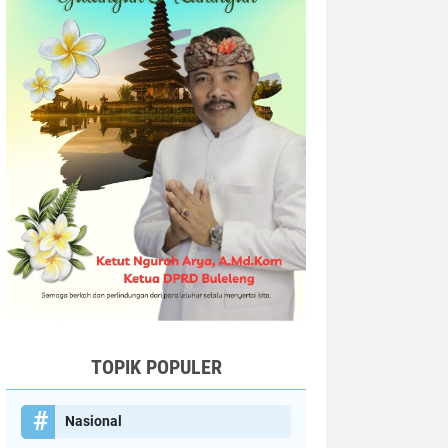
TOPIK POPULER
Nasional