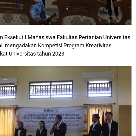
n Eksekutif Mahasiswa Fakultas Pertanian Universitas
i mengadakan Kompetisi Program Kreativitas
at Universitas tahun 2023.