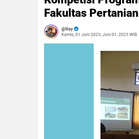
Fakultas Pertania
Ray
Kamis, 01 Juni 2023, Juni 01, 2023 WIB