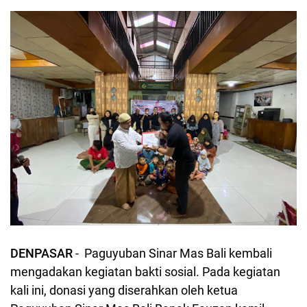
DENPASAR
- Paguyuban Sinar Mas Bali kembali
mengadakan kegiatan bakti sosial. Pada kegiatan
kali ini, donasi yang diserahkan oleh ketua