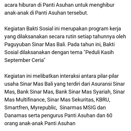
acara hiburan di Panti Asuhan untuk menghibur
anak-anak di Panti Asuhan tersebut.
Kegiatan Bakti Sosial ini merupakan program kerja
yang dilaksanakan secara rutin setiap tahunnya oleh
Paguyuban Sinar Mas Bali. Pada tahun ini, Bakti
Sosial dilaksanakan dengan tema "Peduli Kasih
September Ceria"
Kegiatan ini melibatkan interaksi antara pilar-pilar
usaha Sinar Mas Bali yang terdiri dari Asuransi Sinar
Mas, Bank Sinar Mas, Bank Sinar Mas Syariah, Sinar
Mas Multifinance, Sinar Mas Sekuritas, KBRU,
Smartfren, Myrepublic, Sinarmas MSIG dan
Danamas serta pengurus Panti Asuhan dan 60
orang anak-anak Panti Asuhan