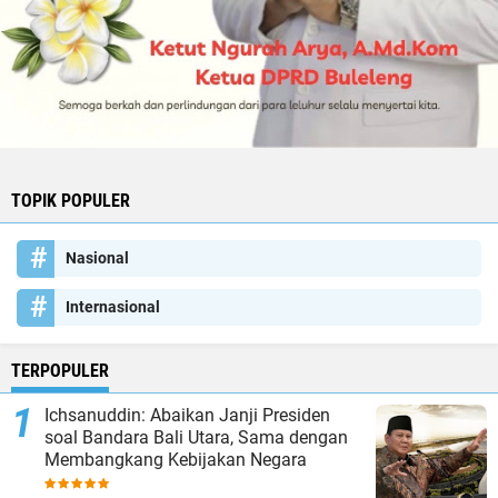
TOPIK POPULER
Nasional
Internasional
TERPOPULER
Ichsanuddin: Abaikan Janji Presiden
soal Bandara Bali Utara, Sama dengan
Membangkang Kebijakan Negara