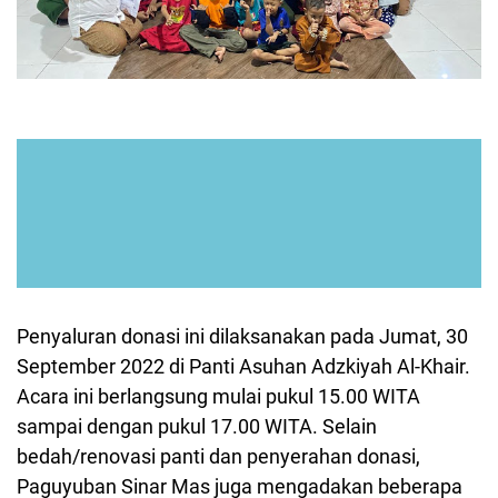
Penyaluran donasi ini dilaksanakan pada Jumat, 30
September 2022 di Panti Asuhan Adzkiyah Al-Khair.
Acara ini berlangsung mulai pukul 15.00 WITA
sampai dengan pukul 17.00 WITA. Selain
bedah/renovasi panti dan penyerahan donasi,
Paguyuban Sinar Mas juga mengadakan beberapa