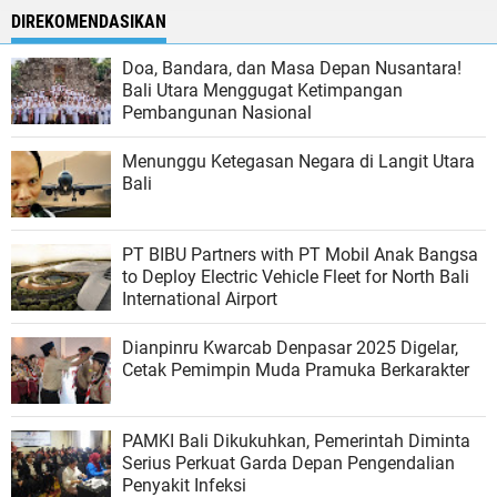
DIREKOMENDASIKAN
Doa, Bandara, dan Masa Depan Nusantara!
Bali Utara Menggugat Ketimpangan
Pembangunan Nasional
Menunggu Ketegasan Negara di Langit Utara
Bali
PT BIBU Partners with PT Mobil Anak Bangsa
to Deploy Electric Vehicle Fleet for North Bali
International Airport
Dianpinru Kwarcab Denpasar 2025 Digelar,
Cetak Pemimpin Muda Pramuka Berkarakter
PAMKI Bali Dikukuhkan, Pemerintah Diminta
Serius Perkuat Garda Depan Pengendalian
Penyakit Infeksi