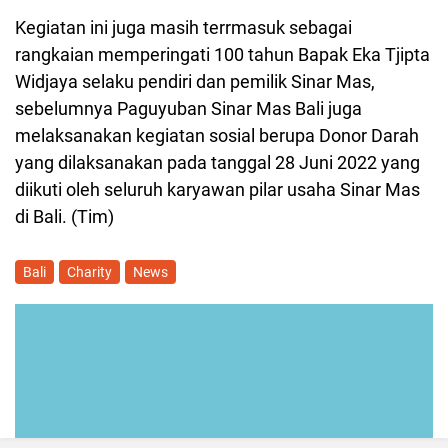
Kegiatan ini juga masih terrmasuk sebagai
rangkaian memperingati 100 tahun Bapak Eka Tjipta
Widjaya selaku pendiri dan pemilik Sinar Mas,
sebelumnya Paguyuban Sinar Mas Bali juga
melaksanakan kegiatan sosial berupa Donor Darah
yang dilaksanakan pada tanggal 28 Juni 2022 yang
diikuti oleh seluruh karyawan pilar usaha Sinar Mas
di Bali. (Tim)
Bali
Charity
News