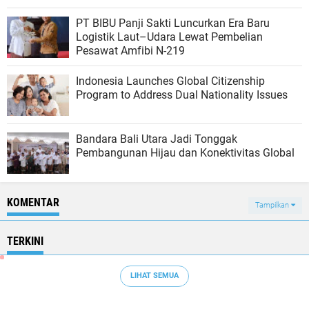
PT BIBU Panji Sakti Luncurkan Era Baru
Logistik Laut–Udara Lewat Pembelian
Pesawat Amfibi N-219
Indonesia Launches Global Citizenship
Program to Address Dual Nationality Issues
Bandara Bali Utara Jadi Tonggak
Pembangunan Hijau dan Konektivitas Global
KOMENTAR
Tampilkan
TERKINI
LIHAT SEMUA