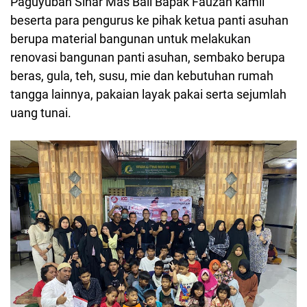
Paguyuban Sinar Mas Bali Bapak Fauzan kamil
beserta para pengurus ke pihak ketua panti asuhan
berupa material bangunan untuk melakukan
renovasi bangunan panti asuhan, sembako berupa
beras, gula, teh, susu, mie dan kebutuhan rumah
tangga lainnya, pakaian layak pakai serta sejumlah
uang tunai.