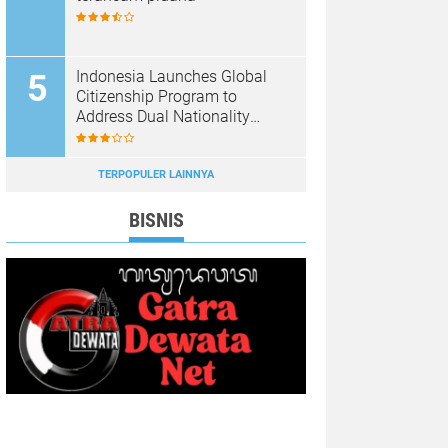
Indonesia Launches Global
Citizenship Program to
Address Dual Nationality
Issues
TERPOPULER LAINNYA
BISNIS