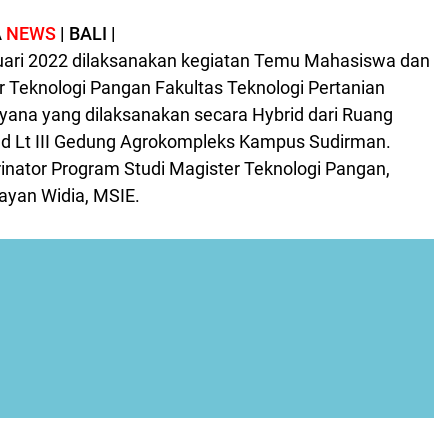
A
NEWS
| BALI |
uari 2022 dilaksanakan kegiatan Temu Mahasiswa dan
 Teknologi Pangan Fakultas Teknologi Pertanian
yana yang dilaksanakan secara Hybrid dari Ruang
d Lt III Gedung Agrokompleks Kampus Sudirman.
rinator Program Studi Magister Teknologi Pangan,
Wayan Widia, MSIE.