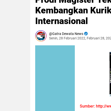
Kembangkan Kuriku
Internasional
Gatra Dewata News
Senin, 28 Februari 2022, Februari 28, 2
Sumber:
http://w