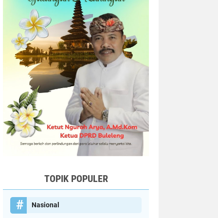
TOPIK POPULER
Nasional