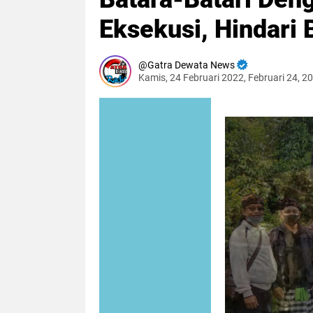
Eksekusi, Hindari 
Gatra Dewata News
Kamis, 24 Februari 2022, Februari 24, 2