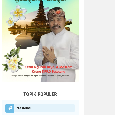
TOPIK POPULER
Nasional