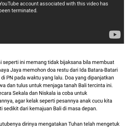
 seperti ini memang tidak bijaksana bila membuat
aya Jaya memohon doa restu dari Ida Batara-Batari
' di PN pada waktu yang lalu. Doa yang dipanjatkan
a dan tulus untuk menjaga tanah Bali tercinta ini.
cara Sekala dan Niskala ia coba untuk
nya, agar kelak seperti pesannya anak cucu kita
 sedikit dari kemajuan Bali di masa depan.
outubenya dirinya mengatakan Tuhan telah mengetuk