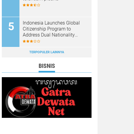
Indonesia Launches Global
Citizenship Program to
Address Dual Nationality
Issues
TERPOPULER LAINNYA
BISNIS