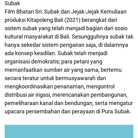
Subak
Film Bhatari Sri: Subak dan Jejak-Jejak Kemuliaan
produksi Kitapoleng Bali (2021) berangkat dari
sistem subak yang telah menjadi bagian dari sosio
kultural masyarakat di Bali. Sesungguhnya subak tak
hanya sekedar sistem pengairan saja, di dalamnya
ada konsep keadilan. Subak telah menjadi
organisasi demokratis; para petani yang
memanfaatkan sumber air yang sama, bertemu
secara teratur untuk bermusyawarah dan
mengkoordinasikan penanaman, mengontrol
distribusi air irigasi, merencanakan pembangunan,
pemeliharaan kanal dan bendungan, serta mengatur
upacara persembahan dan perayaan di Pura Subak.