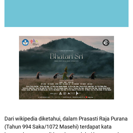
Dari wikipedia diketahui, dalam Prasasti Raja Purana
(Tahun 994 Saka/1072 Masehi) terdapat kata