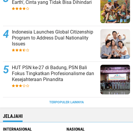
Earth', Cinta yang Tidak Bisa Dihindari
Indonesia Launches Global Citizenship
Program to Address Dual Nationality
Issues
HUT PSN ke-27 di Badung, PSN Bali
Fokus Tingkatkan Profesionalisme dan
Kesejahteraan Pinandita
TERPOPULER LAINNYA
JELAJAHI
INTERNASIONAL
NASIONAL