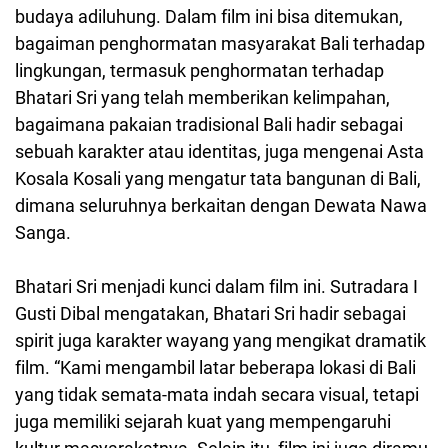
budaya adiluhung. Dalam film ini bisa ditemukan,
bagaiman penghormatan masyarakat Bali terhadap
lingkungan, termasuk penghormatan terhadap
Bhatari Sri yang telah memberikan kelimpahan,
bagaimana pakaian tradisional Bali hadir sebagai
sebuah karakter atau identitas, juga mengenai Asta
Kosala Kosali yang mengatur tata bangunan di Bali,
dimana seluruhnya berkaitan dengan Dewata Nawa
Sanga.
Bhatari Sri menjadi kunci dalam film ini. Sutradara I
Gusti Dibal mengatakan, Bhatari Sri hadir sebagai
spirit juga karakter wayang yang mengikat dramatik
film. “Kami mengambil latar beberapa lokasi di Bali
yang tidak semata-mata indah secara visual, tetapi
juga memiliki sejarah kuat yang mempengaruhi