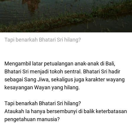
Tapi benarkah Bhatari Sri hilang?
Mengambil latar petualangan anak-anak di Bali,
Bhatari Sri menjadi tokoh sentral. Bhatari Sri hadir
sebagai Sang Jiwa, sekaligus juga karakter wayang
kesayangan Wayan yang hilang.
Tapi benarkah Bhatari Sri hilang?
Ataukah Ia hanya bersembunyi di balik keterbatasan
pengetahuan manusia?