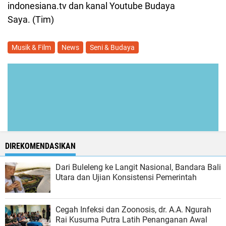
indonesiana.tv dan kanal Youtube Budaya
Saya. (Tim)
Musik & Film
News
Seni & Budaya
DIREKOMENDASIKAN
Dari Buleleng ke Langit Nasional, Bandara Bali
Utara dan Ujian Konsistensi Pemerintah
Cegah Infeksi dan Zoonosis, dr. A.A. Ngurah
Rai Kusuma Putra Latih Penanganan Awal