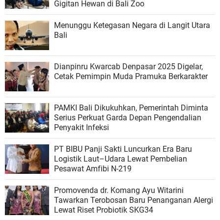
Gigitan Hewan di Bali Zoo
Menunggu Ketegasan Negara di Langit Utara
Bali
Dianpinru Kwarcab Denpasar 2025 Digelar,
Cetak Pemimpin Muda Pramuka Berkarakter
PAMKI Bali Dikukuhkan, Pemerintah Diminta
Serius Perkuat Garda Depan Pengendalian
Penyakit Infeksi
PT BIBU Panji Sakti Luncurkan Era Baru
Logistik Laut–Udara Lewat Pembelian
Pesawat Amfibi N-219
Promovenda dr. Komang Ayu Witarini
Tawarkan Terobosan Baru Penanganan Alergi
Lewat Riset Probiotik SKG34