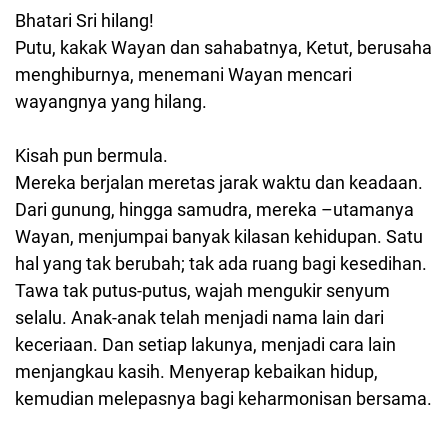
Bhatari Sri hilang!
Putu, kakak Wayan dan sahabatnya, Ketut, berusaha
menghiburnya, menemani Wayan mencari
wayangnya yang hilang.
Kisah pun bermula.
Mereka berjalan meretas jarak waktu dan keadaan.
Dari gunung, hingga samudra, mereka –utamanya
Wayan, menjumpai banyak kilasan kehidupan. Satu
hal yang tak berubah; tak ada ruang bagi kesedihan.
Tawa tak putus-putus, wajah mengukir senyum
selalu. Anak-anak telah menjadi nama lain dari
keceriaan. Dan setiap lakunya, menjadi cara lain
menjangkau kasih. Menyerap kebaikan hidup,
kemudian melepasnya bagi keharmonisan bersama.