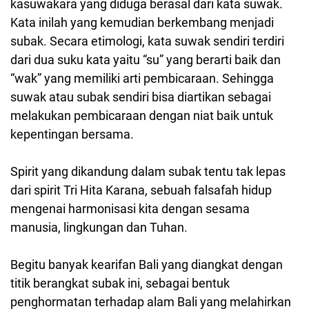
kasuwakara yang diduga berasal dari kata suwak.
Kata inilah yang kemudian berkembang menjadi
subak. Secara etimologi, kata suwak sendiri terdiri
dari dua suku kata yaitu “su” yang berarti baik dan
“wak” yang memiliki arti pembicaraan. Sehingga
suwak atau subak sendiri bisa diartikan sebagai
melakukan pembicaraan dengan niat baik untuk
kepentingan bersama.
Spirit yang dikandung dalam subak tentu tak lepas
dari spirit Tri Hita Karana, sebuah falsafah hidup
mengenai harmonisasi kita dengan sesama
manusia, lingkungan dan Tuhan.
Begitu banyak kearifan Bali yang diangkat dengan
titik berangkat subak ini, sebagai bentuk
penghormatan terhadap alam Bali yang melahirkan