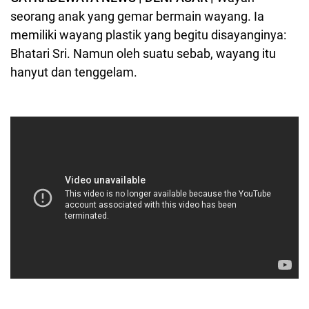
seorang anak yang gemar bermain wayang. Ia
memiliki wayang plastik yang begitu disayanginya:
Bhatari Sri. Namun oleh suatu sebab, wayang itu
hanyut dan tenggelam.