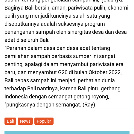
Baginya Bali bersih, aman, pariwisata pulih, ekonomi
pulih yang menjadi kuncinya salah satu yang
disebutkannya adalah suksesnya program
penanganan sampah oleh sinergitas desa dan desa
adat diseluruh Bali.
"Peranan dalam desa dan desa adat tentang
pemilahan sampah berbasis sumber ini sangat
penting, apalagi dalam menyambut pariwisata era
baru, dan menyambut G20 di bulan Oktober 2022,
Bali bebas sampah ini menjadi perhatian dunia
terhadap Bali nantinya, karena Bali pintu gerbang
Indonesia dengan semangat gotong royong,
"pungkasnya dengan semangat. (Ray)
Bali
News
Populer