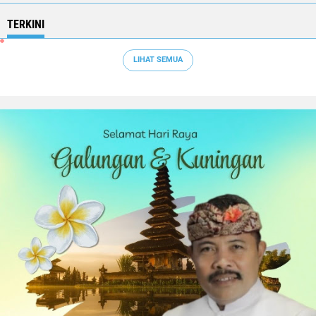
TERKINI
LIHAT SEMUA