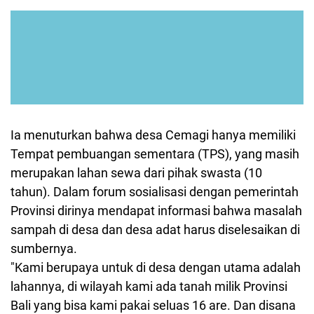
Ia menuturkan bahwa desa Cemagi hanya memiliki
Tempat pembuangan sementara (TPS), yang masih
merupakan lahan sewa dari pihak swasta (10
tahun). Dalam forum sosialisasi dengan pemerintah
Provinsi dirinya mendapat informasi bahwa masalah
sampah di desa dan desa adat harus diselesaikan di
sumbernya.
"Kami berupaya untuk di desa dengan utama adalah
lahannya, di wilayah kami ada tanah milik Provinsi
Bali yang bisa kami pakai seluas 16 are. Dan disana