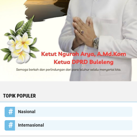
TOPIK POPULER
Nasional
Internasional