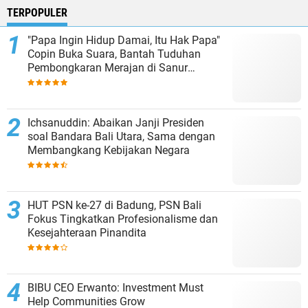
TERPOPULER
"Papa Ingin Hidup Damai, Itu Hak Papa"
Copin Buka Suara, Bantah Tuduhan
Pembongkaran Merajan di Sanur
Sepihak
Ichsanuddin: Abaikan Janji Presiden
soal Bandara Bali Utara, Sama dengan
Membangkang Kebijakan Negara
HUT PSN ke-27 di Badung, PSN Bali
Fokus Tingkatkan Profesionalisme dan
Kesejahteraan Pinandita
BIBU CEO Erwanto: Investment Must
Help Communities Grow