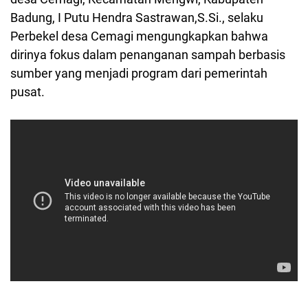
Badung, I Putu Hendra Sastrawan,S.Si., selaku
Perbekel desa Cemagi mengungkapkan bahwa
dirinya fokus dalam penanganan sampah berbasis
sumber yang menjadi program dari pemerintah
pusat.