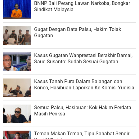
BNNP Bali Perang Lawan Narkoba, Bongkar
Sindikat Malaysia
Gugat Dengan Data Palsu, Hakim Tolak
Gugatan
Kasus Gugatan Wanprestasi Berakhir Damai,
Saud Susanto: Sudah Sesuai Gugatan
Kasus Tanah Pura Dalam Balangan dan
Konco, Hasibuan Laporkan Ke Komisi Yudisial
Semua Palsu, Hasibuan: Kok Hakim Perdata
Masih Periksa
Teman Makan Teman, Tipu Sahabat Sendiri