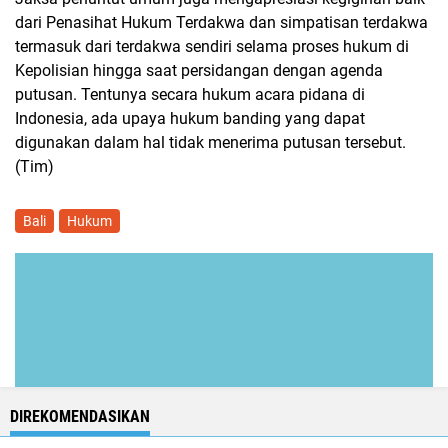
dari Penasihat Hukum Terdakwa dan simpatisan terdakwa
termasuk dari terdakwa sendiri selama proses hukum di
Kepolisian hingga saat persidangan dengan agenda
putusan. Tentunya secara hukum acara pidana di
Indonesia, ada upaya hukum banding yang dapat
digunakan dalam hal tidak menerima putusan tersebut.
(Tim)
Bali
Hukum
DIREKOMENDASIKAN