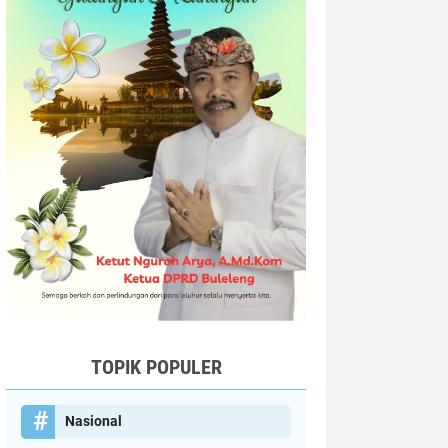
TOPIK POPULER
Nasional