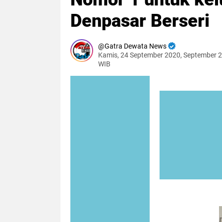
Denpasar Berseri
Gatra Dewata News
Kamis, 24 September 2020, September 2
WIB