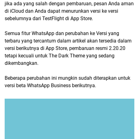
jika ada yang salah dengan pembaruan, pesan Anda aman
di iCloud dan Anda dapat menurunkan versi ke versi
sebelumnya dari TestFlight di App Store.
Semua fitur WhatsApp dan perubahan ke Versi yang
terbaru yang tercantum dalam artikel akan tersedia dalam
versi berikutnya di App Store, pembaruan resmi 2.20.20
tetapi kecuali untuk The Dark Theme yang sedang
dikembangkan.
Beberapa perubahan ini mungkin sudah diterapkan untuk
versi beta WhatsApp Business berikutnya.