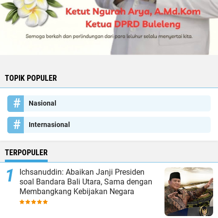
TOPIK POPULER
Nasional
Internasional
TERPOPULER
Ichsanuddin: Abaikan Janji Presiden
soal Bandara Bali Utara, Sama dengan
Membangkang Kebijakan Negara