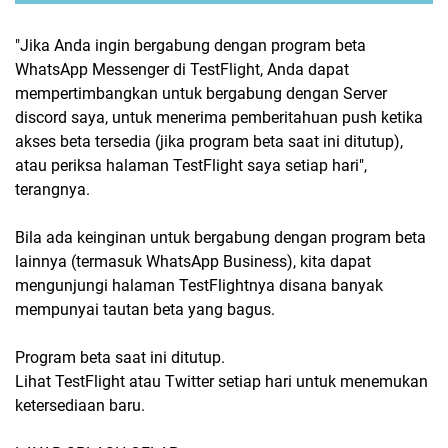
"Jika Anda ingin bergabung dengan program beta
WhatsApp Messenger di TestFlight, Anda dapat
mempertimbangkan untuk bergabung dengan Server
discord saya, untuk menerima pemberitahuan push ketika
akses beta tersedia (jika program beta saat ini ditutup),
atau periksa halaman TestFlight saya setiap hari",
terangnya.
Bila ada keinginan untuk bergabung dengan program beta
lainnya (termasuk WhatsApp Business), kita dapat
mengunjungi halaman TestFlightnya disana banyak
mempunyai tautan beta yang bagus.
Program beta saat ini ditutup.
Lihat TestFlight atau Twitter setiap hari untuk menemukan
ketersediaan baru.