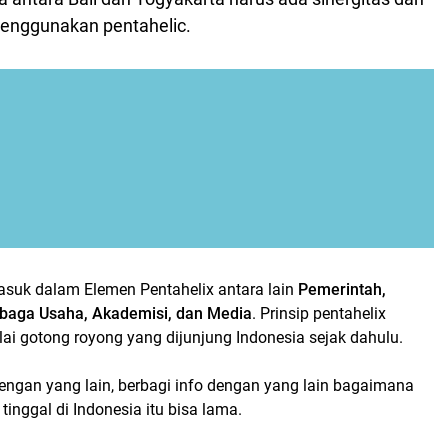
menggunakan pentahelic.
asuk dalam Elemen Pentahelix antara lain
Pemerintah,
baga Usaha, Akademisi, dan Media
. Prinsip pentahelix
lai gotong royong yang dijunjung Indonesia sejak dahulu.
engan yang lain, berbagi info dengan yang lain bagaimana
tinggal di Indonesia itu bisa lama.