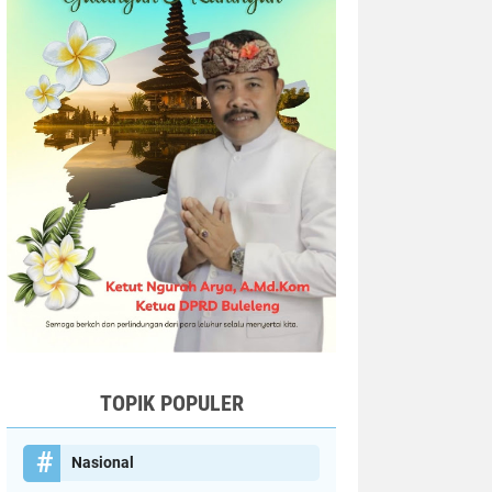
TOPIK POPULER
Nasional