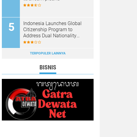
Indonesia Launches Global
Citizenship Program to
Address Dual Nationality
Issues
TERPOPULER LAINNYA
BISNIS