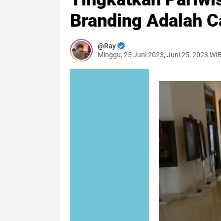
Branding Adalah Ca
Ray
Minggu, 25 Juni 2023, Juni 25, 2023 WI