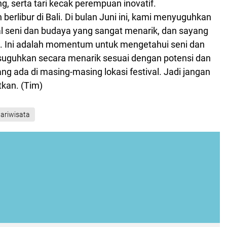
ng, serta tari kecak perempuan inovatif.
berlibur di Bali. Di bulan Juni ini, kami menyuguhkan
al seni dan budaya yang sangat menarik, dan sayang
an. Ini adalah momentum untuk mengetahui seni dan
suguhkan secara menarik sesuai dengan potensi dan
ang ada di masing-masing lokasi festival. Jadi jangan
kan. (Tim)
ariwisata