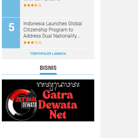
Indonesia Launches Global
Citizenship Program to
Address Dual Nationality
Issues
TERPOPULER LAINNYA
BISNIS