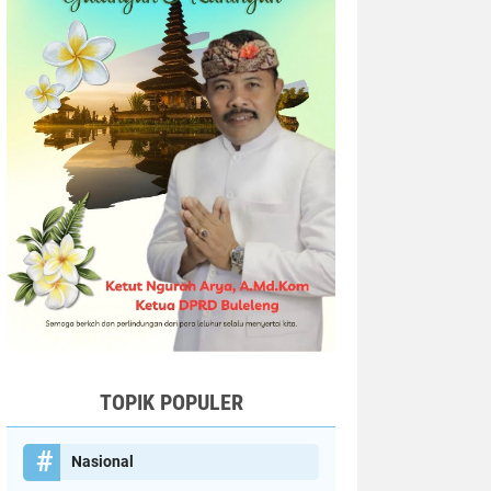
TOPIK POPULER
Nasional