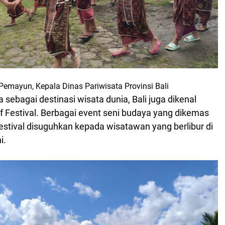
Pemayun, Kepala Dinas Pariwisata Provinsi Bali
 sebagai destinasi wisata dunia, Bali juga dikenal
f Festival. Berbagai event seni budaya yang dikemas
stival disuguhkan kepada wisatawan yang berlibur di
i.