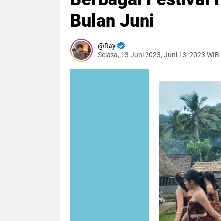
Bulan Juni
Ray
Selasa, 13 Juni 2023, Juni 13, 2023 WIB