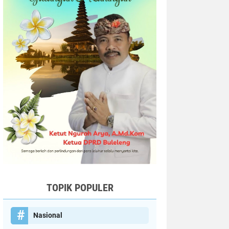
TOPIK POPULER
Nasional