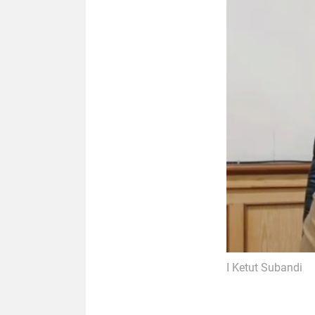
I Ketut Subandi