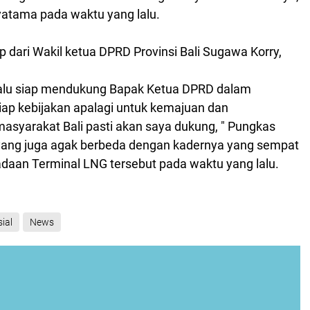
yatama pada waktu yang lalu.
ap dari Wakil ketua DPRD Provinsi Bali Sugawa Korry,
lalu siap mendukung Bapak Ketua DPRD dalam
ap kebijakan apalagi untuk kemajuan dan
asyarakat Bali pasti akan saya dukung, " Pungkas
yang juga agak berbeda dengan kadernya yang sempat
daan Terminal LNG tersebut pada waktu yang lalu.
ial
News