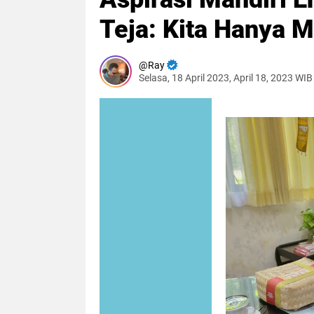
Teja: Kita Hanya 
Ray
Selasa, 18 April 2023, April 18, 2023 WIB