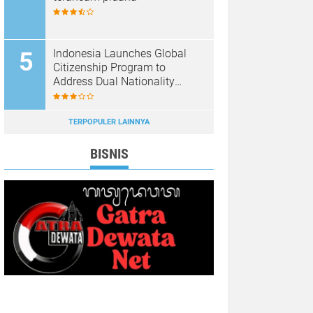
Indonesia Launches Global
Citizenship Program to
Address Dual Nationality
Issues
TERPOPULER LAINNYA
BISNIS