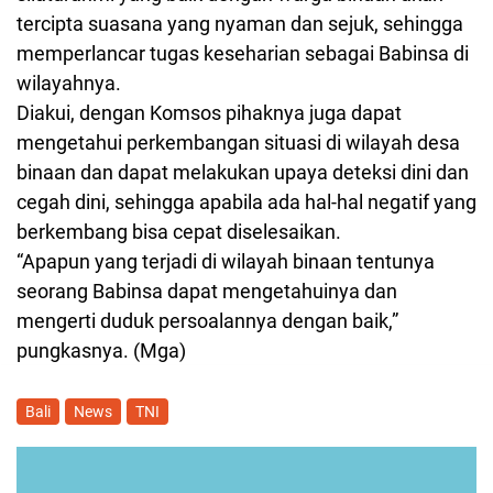
tercipta suasana yang nyaman dan sejuk, sehingga
memperlancar tugas keseharian sebagai Babinsa di
wilayahnya.
Diakui, dengan Komsos pihaknya juga dapat
mengetahui perkembangan situasi di wilayah desa
binaan dan dapat melakukan upaya deteksi dini dan
cegah dini, sehingga apabila ada hal-hal negatif yang
berkembang bisa cepat diselesaikan.
“Apapun yang terjadi di wilayah binaan tentunya
seorang Babinsa dapat mengetahuinya dan
mengerti duduk persoalannya dengan baik,”
pungkasnya. (Mga)
Bali
News
TNI