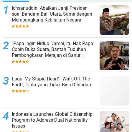
Ichsanuddin: Abaikan Janji Presiden
soal Bandara Bali Utara, Sama dengan
Membangkang Kebijakan Negara
"Papa Ingin Hidup Damai, Itu Hak Papa"
Copin Buka Suara, Bantah Tuduhan
Pembongkaran Merajan di Sanur
Sepihak
Lagu 'My Stupid Heart' - Walk Off The
Earth', Cinta yang Tidak Bisa Dihindari
Indonesia Launches Global Citizenship
Program to Address Dual Nationality
Issues