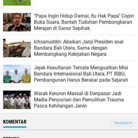
"Papa Ingin Hidup Damai, Itu Hak Papa" Copin
Buka Suara, Bantah Tuduhan Pembongkaran
Merajan di Sanur Sepihak
Ichsanuddin: Abaikan Janji Presiden soal
Bandara Bali Utara, Sama dengan
Membangkang Kebijakan Negara
Jejak Kesultanan Ternate Menguatkan Misi
Bandara Internasional Bali Utara, PT BIBU,
Pembangunan Harus Berakar pada Sejarah
Warak Keruron Massal di Denpasar Jadi
Media Penyucian dan Pemulihan Trauma
Pasca Kehilangan Janin
KOMENTAR
Tampilkan