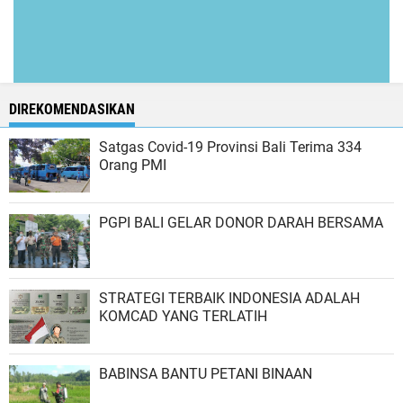
DIREKOMENDASIKAN
Satgas Covid-19 Provinsi Bali Terima 334
Orang PMI
PGPI BALI GELAR DONOR DARAH BERSAMA
STRATEGI TERBAIK INDONESIA ADALAH
KOMCAD YANG TERLATIH
BABINSA BANTU PETANI BINAAN