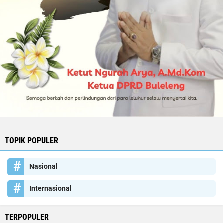
TOPIK POPULER
Nasional
Internasional
TERPOPULER