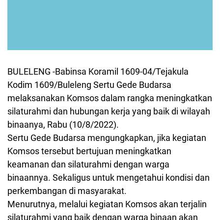
BULELENG -Babinsa Koramil 1609-04/Tejakula
Kodim 1609/Buleleng Sertu Gede Budarsa
melaksanakan Komsos dalam rangka meningkatkan
silaturahmi dan hubungan kerja yang baik di wilayah
binaanya, Rabu (10/8/2022).
Sertu Gede Budarsa mengungkapkan, jika kegiatan
Komsos tersebut bertujuan meningkatkan
keamanan dan silaturahmi dengan warga
binaannya. Sekaligus untuk mengetahui kondisi dan
perkembangan di masyarakat.
Menurutnya, melalui kegiatan Komsos akan terjalin
silaturahmi yang baik dengan warga binaan akan