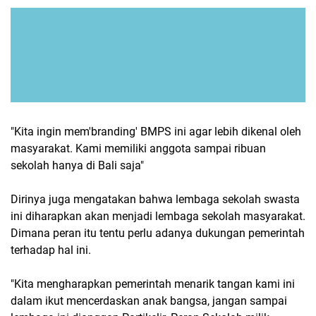
"Kita ingin mem'branding' BMPS ini agar lebih dikenal oleh
masyarakat. Kami memiliki anggota sampai ribuan
sekolah hanya di Bali saja"
Dirinya juga mengatakan bahwa lembaga sekolah swasta
ini diharapkan akan menjadi lembaga sekolah masyarakat.
Dimana peran itu tentu perlu adanya dukungan pemerintah
terhadap hal ini.
"Kita mengharapkan pemerintah menarik tangan kami ini
dalam ikut mencerdaskan anak bangsa, jangan sampai