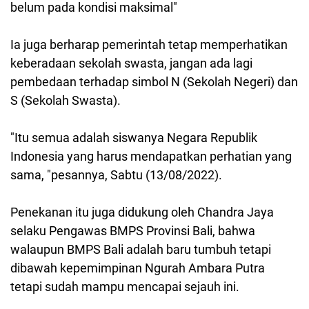
belum pada kondisi maksimal"
Ia juga berharap pemerintah tetap memperhatikan
keberadaan sekolah swasta, jangan ada lagi
pembedaan terhadap simbol N (Sekolah Negeri) dan
S (Sekolah Swasta).
"Itu semua adalah siswanya Negara Republik
Indonesia yang harus mendapatkan perhatian yang
sama, "pesannya, Sabtu (13/08/2022).
Penekanan itu juga didukung oleh
Chandra Jaya
selaku Pengawas BMPS Provinsi Bali, bahwa
walaupun BMPS Bali adalah baru tumbuh tetapi
dibawah kepemimpinan Ngurah Ambara Putra
tetapi sudah mampu mencapai sejauh ini.