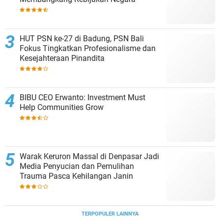
HUT PSN ke-27 di Badung, PSN Bali
Fokus Tingkatkan Profesionalisme dan
Kesejahteraan Pinandita
BIBU CEO Erwanto: Investment Must
Help Communities Grow
Warak Keruron Massal di Denpasar Jadi
Media Penyucian dan Pemulihan
Trauma Pasca Kehilangan Janin
TERPOPULER LAINNYA