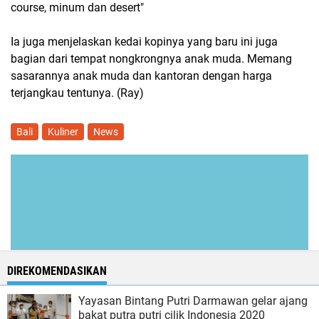
course, minum dan desert"
Ia juga menjelaskan kedai kopinya yang baru ini juga
bagian dari tempat nongkrongnya anak muda. Memang
sasarannya anak muda dan kantoran dengan harga
terjangkau tentunya. (Ray)
Bali
Kuliner
News
DIREKOMENDASIKAN
Yayasan Bintang Putri Darmawan gelar ajang
bakat putra putri cilik Indonesia 2020