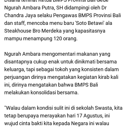
Ngurah Ambara Putra, SH didampingi oleh
Dr
Chandra Jaya selaku Pengawas BMPS Provinsi Bali
dan staff, mencoba menu baru 'Soto Betawi' ala
Steakhouse Bro Merdeka yang kapasitasnya
mampu menampung 120 orang.
Ngurah Ambara mengomentari makanan yang
disantapnya cukup enak untuk dinikmati bersama
keluarga, tapi sebagai tokoh yang konsisten dalam
perjuangan dirinya mengatakan kegiatan kirab kali
ini, dirinya mengatakan bahwa BMPS Bali
melakukan konsolidasi bersama.
"Walau dalam kondisi sulit ini di sekolah Swasta, kita
tetap berupaya merayakan hari 17 Agustus, ini
wujud cinta bakti kita kepada Negara ini walau