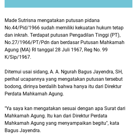
Made Sutrisna mengatakan putusan pidana
No.44/Pid/1966 sudah memiliki kekuatan hukum tetap
dan inkrah. Terdapat putusan Pengadilan Tinggi (PT),
No.27/1966/PT/Pdn dan berdasar Putusan Mahkamah
Agung (MA) RI tanggal 28 Juli 1967, Reg No. 99
K/Sip/1967.
Ditemui usai sidang, A. A. Ngurah Bagus Jayendra, SH,
perihal ucapannya yang mengatakan putusan tersebut
bodong, dirinya berdalih bahwa hanya itu dari Direktur
Perdata Mahkamah Agung.
"Ya saya kan mengatakan sesuai dengan apa Surat dari
Mahkamah Agung. Itu kan dari Direktur Perdata
Mahkamah Agung yang menyampaikan begitu", kata
Bagus Jayendra.