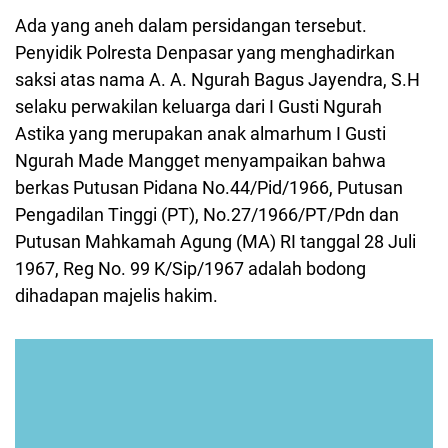
Ada yang aneh dalam persidangan tersebut.
Penyidik Polresta Denpasar yang menghadirkan
saksi atas nama A. A. Ngurah Bagus Jayendra, S.H
selaku perwakilan keluarga dari I Gusti Ngurah
Astika yang merupakan anak almarhum I Gusti
Ngurah Made Mangget menyampaikan bahwa
berkas Putusan Pidana No.44/Pid/1966, Putusan
Pengadilan Tinggi (PT), No.27/1966/PT/Pdn dan
Putusan Mahkamah Agung (MA) RI tanggal 28 Juli
1967, Reg No. 99 K/Sip/1967 adalah bodong
dihadapan majelis hakim.