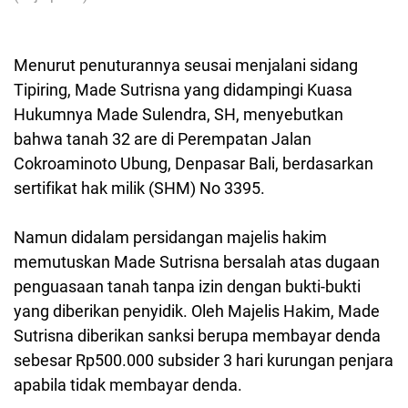
Menurut penuturannya seusai menjalani sidang
Tipiring, Made Sutrisna yang didampingi Kuasa
Hukumnya Made Sulendra, SH, menyebutkan
bahwa tanah 32 are
di Perempatan Jalan
Cokroaminoto Ubung, Denpasar Bali, berdasarkan
sertifikat hak milik (SHM) No 3395.
Namun didalam persidangan majelis hakim
memutuskan Made Sutrisna bersalah atas dugaan
penguasaan tanah tanpa izin dengan bukti-bukti
yang diberikan penyidik. Oleh Majelis Hakim, Made
Sutrisna diberikan sanksi berupa membayar denda
sebesar Rp500.000 subsider 3 hari kurungan penjara
apabila tidak membayar denda.