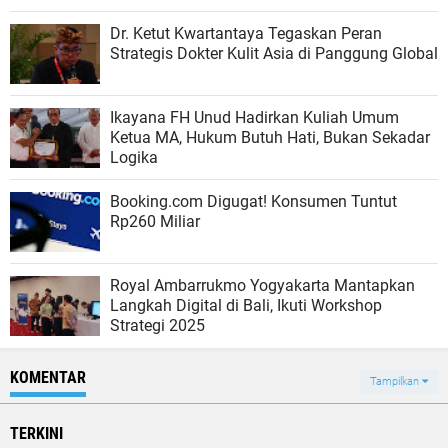
Dr. Ketut Kwartantaya Tegaskan Peran
Strategis Dokter Kulit Asia di Panggung Global
Ikayana FH Unud Hadirkan Kuliah Umum
Ketua MA, Hukum Butuh Hati, Bukan Sekadar
Logika
Booking.com Digugat! Konsumen Tuntut
Rp260 Miliar
Royal Ambarrukmo Yogyakarta Mantapkan
Langkah Digital di Bali, Ikuti Workshop
Strategi 2025
KOMENTAR
Tampilkan
TERKINI