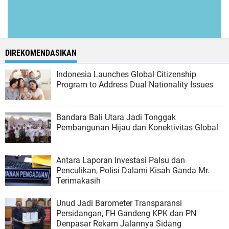
DIREKOMENDASIKAN
Indonesia Launches Global Citizenship
Program to Address Dual Nationality Issues
Bandara Bali Utara Jadi Tonggak
Pembangunan Hijau dan Konektivitas Global
Antara Laporan Investasi Palsu dan
Penculikan, Polisi Dalami Kisah Ganda Mr.
Terimakasih
Unud Jadi Barometer Transparansi
Persidangan, FH Gandeng KPK dan PN
Denpasar Rekam Jalannya Sidang