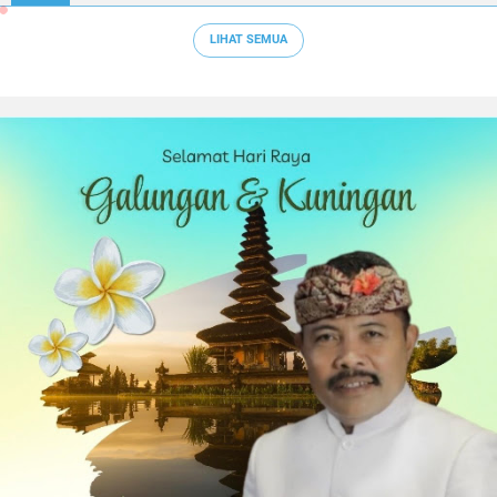
LIHAT SEMUA