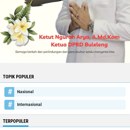
TOPIK POPULER
Nasional
Internasional
TERPOPULER