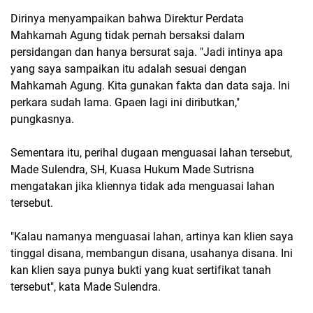
Dirinya menyampaikan bahwa Direktur Perdata
Mahkamah Agung tidak pernah bersaksi dalam
persidangan dan hanya bersurat saja. "Jadi intinya apa
yang saya sampaikan itu adalah sesuai dengan
Mahkamah Agung. Kita gunakan fakta dan data saja. Ini
perkara sudah lama. Gpaen lagi ini diributkan,"
pungkasnya.
Sementara itu, perihal dugaan menguasai lahan tersebut,
Made Sulendra, SH, Kuasa Hukum Made Sutrisna
mengatakan jika kliennya tidak ada menguasai lahan
tersebut.
"Kalau namanya menguasai lahan, artinya kan klien saya
tinggal disana, membangun disana, usahanya disana. Ini
kan klien saya punya bukti yang kuat sertifikat tanah
tersebut", kata Made Sulendra.