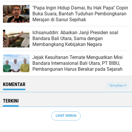
"Papa Ingin Hidup Damai, Itu Hak Papa" Copin
Buka Suara, Bantah Tuduhan Pembongkaran
Merajan di Sanur Sepihak
Ichsanuddin: Abaikan Janji Presiden soal
Bandara Bali Utara, Sama dengan
Membangkang Kebijakan Negara
Jejak Kesultanan Ternate Menguatkan Misi
Bandara Internasional Bali Utara, PT BIBU,
Pembangunan Harus Berakar pada Sejarah
KOMENTAR
Tampilkan
TERKINI
LIHAT SEMUA