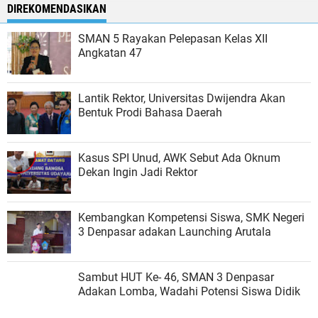
DIREKOMENDASIKAN
SMAN 5 Rayakan Pelepasan Kelas XII
Angkatan 47
Lantik Rektor, Universitas Dwijendra Akan
Bentuk Prodi Bahasa Daerah
Kasus SPI Unud, AWK Sebut Ada Oknum
Dekan Ingin Jadi Rektor
Kembangkan Kompetensi Siswa, SMK Negeri
3 Denpasar adakan Launching Arutala
Sambut HUT Ke- 46, SMAN 3 Denpasar
Adakan Lomba, Wadahi Potensi Siswa Didik