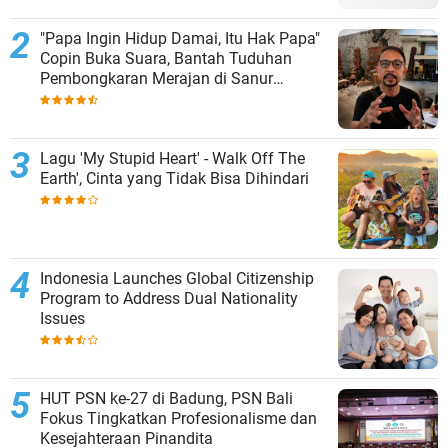
"Papa Ingin Hidup Damai, Itu Hak Papa"
Copin Buka Suara, Bantah Tuduhan
Pembongkaran Merajan di Sanur
Sepihak
Lagu 'My Stupid Heart' - Walk Off The
Earth', Cinta yang Tidak Bisa Dihindari
Indonesia Launches Global Citizenship
Program to Address Dual Nationality
Issues
HUT PSN ke-27 di Badung, PSN Bali
Fokus Tingkatkan Profesionalisme dan
Kesejahteraan Pinandita