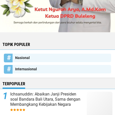
TOPIK POPULER
Nasional
Internasional
TERPOPULER
Ichsanuddin: Abaikan Janji Presiden
soal Bandara Bali Utara, Sama dengan
Membangkang Kebijakan Negara