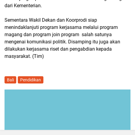
dari Kementerian.
Sementara Wakil Dekan dan Koorprodi siap
menindaklanjuti program kerjasama melalui program
magang dan program join program salah satunya
mengenai komunikasi politik. Disamping itu juga akan
dilakukan kerjasama riset dan pengabdian kepada
masyarakat. (Tim)
Bali
Pendidikan