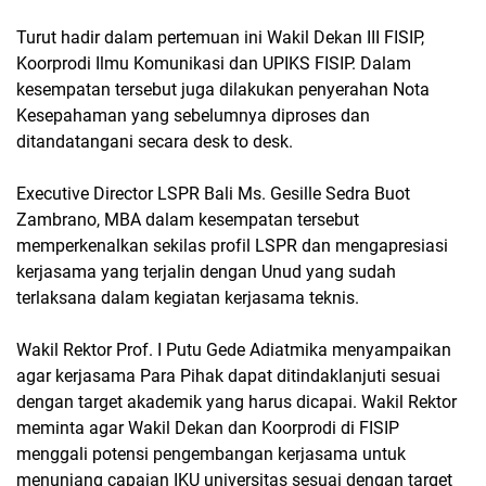
Turut hadir dalam pertemuan ini Wakil Dekan III FISIP,
Koorprodi Ilmu Komunikasi dan UPIKS FISIP. Dalam
kesempatan tersebut juga dilakukan penyerahan Nota
Kesepahaman yang sebelumnya diproses dan
ditandatangani secara desk to desk.
Executive Director LSPR Bali Ms. Gesille Sedra Buot
Zambrano, MBA dalam kesempatan tersebut
memperkenalkan sekilas profil LSPR dan mengapresiasi
kerjasama yang terjalin dengan Unud yang sudah
terlaksana dalam kegiatan kerjasama teknis.
Wakil Rektor Prof. I Putu Gede Adiatmika menyampaikan
agar kerjasama Para Pihak dapat ditindaklanjuti sesuai
dengan target akademik yang harus dicapai. Wakil Rektor
meminta agar Wakil
Dekan dan Koorprodi di FISIP
menggali potensi pengembangan kerjasama untuk
menunjang capaian IKU universitas sesuai dengan target