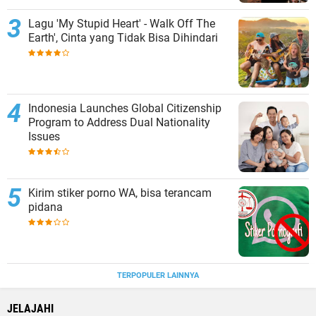
Lagu 'My Stupid Heart' - Walk Off The
Earth', Cinta yang Tidak Bisa Dihindari
Indonesia Launches Global Citizenship
Program to Address Dual Nationality
Issues
Kirim stiker porno WA, bisa terancam
pidana
TERPOPULER LAINNYA
JELAJAHI