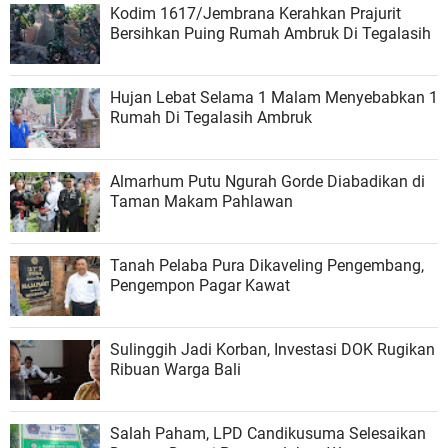
Kodim 1617/Jembrana Kerahkan Prajurit
Bersihkan Puing Rumah Ambruk Di Tegalasih
Hujan Lebat Selama 1 Malam Menyebabkan 1
Rumah Di Tegalasih Ambruk
Almarhum Putu Ngurah Gorde Diabadikan di
Taman Makam Pahlawan
Tanah Pelaba Pura Dikaveling Pengembang,
Pengempon Pagar Kawat
Sulinggih Jadi Korban, Investasi DOK Rugikan
Ribuan Warga Bali
Salah Paham, LPD Candikusuma Selesaikan