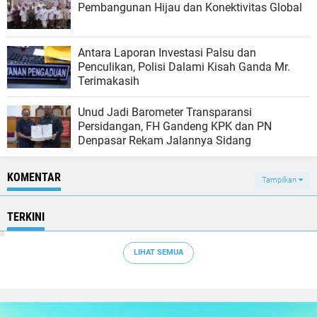
Pembangunan Hijau dan Konektivitas Global
Antara Laporan Investasi Palsu dan
Penculikan, Polisi Dalami Kisah Ganda Mr.
Terimakasih
Unud Jadi Barometer Transparansi
Persidangan, FH Gandeng KPK dan PN
Denpasar Rekam Jalannya Sidang
KOMENTAR
Tampilkan
TERKINI
LIHAT SEMUA