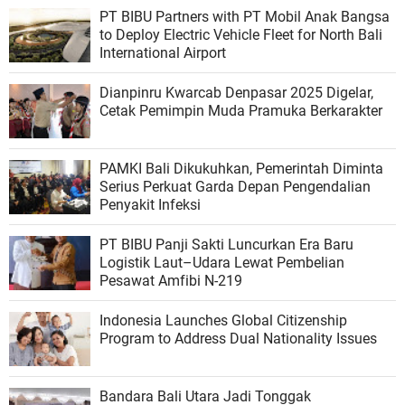
PT BIBU Partners with PT Mobil Anak Bangsa
to Deploy Electric Vehicle Fleet for North Bali
International Airport
Dianpinru Kwarcab Denpasar 2025 Digelar,
Cetak Pemimpin Muda Pramuka Berkarakter
PAMKI Bali Dikukuhkan, Pemerintah Diminta
Serius Perkuat Garda Depan Pengendalian
Penyakit Infeksi
PT BIBU Panji Sakti Luncurkan Era Baru
Logistik Laut–Udara Lewat Pembelian
Pesawat Amfibi N-219
Indonesia Launches Global Citizenship
Program to Address Dual Nationality Issues
Bandara Bali Utara Jadi Tonggak