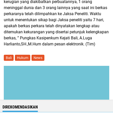
kerugian yang diakibatkan perbuatannya, 1 orang
meninggal dunia dan 3 orang lainnya yang saat ini berkas
perkaranya telah dilimpahkan ke Jaksa Peneliti. Waktu
untuk menentukan sikap bagi Jaksa peneliti yaitu 7 hari,
apakah berkas perkara telah dinyatakan lengkap atau
ditemukan kekurangan yang disertai petunjuk kelengkapan
berkas, ” Pungkas Kasipenkum Kejati Bali, A.Luga
Harlianto,SH.,M.Hum dalam pesan elektronik. (Tim)
Bali
Hukum
News
DIREKOMENDASIKAN