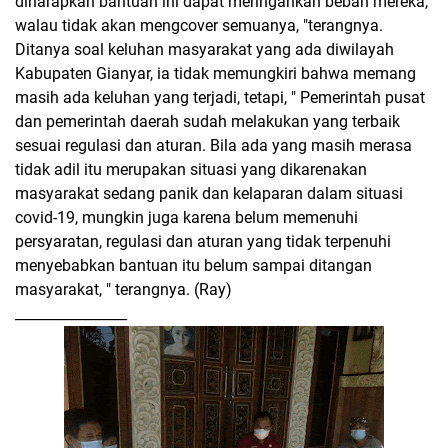
diharapkan bantuan ini dapat meringankan beban mereka,
walau tidak akan mengcover semuanya, "terangnya.
Ditanya soal keluhan masyarakat yang ada diwilayah
Kabupaten Gianyar, ia tidak memungkiri bahwa memang
masih ada keluhan yang terjadi, tetapi, " Pemerintah pusat
dan pemerintah daerah sudah melakukan yang terbaik
sesuai regulasi dan aturan. Bila ada yang masih merasa
tidak adil itu merupakan situasi yang dikarenakan
masyarakat sedang panik dan kelaparan dalam situasi
covid-19, mungkin juga karena belum memenuhi
persyaratan, regulasi dan aturan yang tidak terpenuhi
menyebabkan bantuan itu belum sampai ditangan
masyarakat, " terangnya. (Ray)
________________