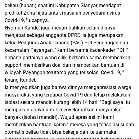
beliau (bupati) saat ini Kabupaten Gianyar mendapat
predikat Zona hijau untuk masalah penyebaran virus
Covid-19, " ucapnya.
Nyoman Kandel juga menambahkan selain dirinya
menjabat sebagai anggaota DPRD, ia juga merupakan
ketua Pengurus Anak Cabang (PAC) PDI Perjuangan dari
kecamatan Payangan, "Kami bersama kader-kader PDI P,
dimana partainya wong cilik, bersama-sama memberikan
support, memberikan doa, dan memberikan bantuan di
wilayah Payangan terutama yang terisolasi Covid-19, "
terang Kandel.
Ia menyebutkan juga bahwa dirinya mengapresiasi warga
masyarakat yang terpapar Covid-19 dan tetap melakukan
isolasi secara mandiri kurang lebih 14 hari. "Bagi saya itu
merupakan upaya untuk menyelamatkan masyarakat
banyak (Isolasi mandiri). Wujud apresiasi ini kami
memberikan bantuan, karena mereka yang terisolasi sudah
otomatis beliau tidak bisa bekerja dan keluar maka