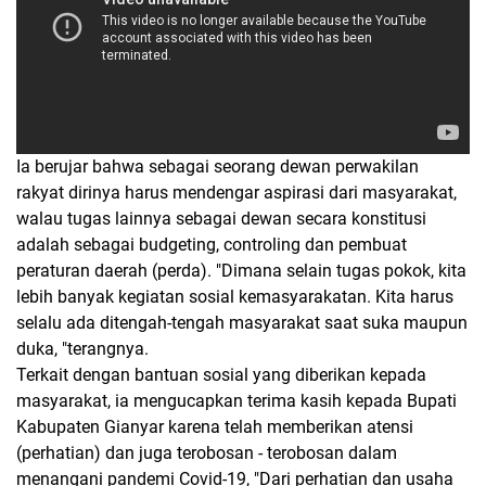
Ia berujar bahwa sebagai seorang dewan perwakilan
rakyat dirinya harus mendengar aspirasi dari masyarakat,
walau tugas lainnya sebagai dewan secara konstitusi
adalah sebagai budgeting, controling dan pembuat
peraturan daerah (perda). "Dimana selain tugas pokok, kita
lebih banyak kegiatan sosial kemasyarakatan. Kita harus
selalu ada ditengah-tengah masyarakat saat suka maupun
duka, "terangnya.
Terkait dengan bantuan sosial yang diberikan kepada
masyarakat, ia mengucapkan terima kasih kepada Bupati
Kabupaten Gianyar karena telah memberikan atensi
(perhatian) dan juga terobosan - terobosan dalam
menangani pandemi Covid-19, "Dari perhatian dan usaha