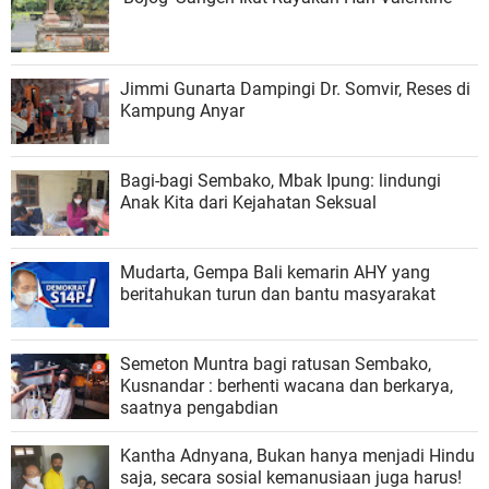
Jimmi Gunarta Dampingi Dr. Somvir, Reses di
Kampung Anyar
Bagi-bagi Sembako, Mbak Ipung: lindungi
Anak Kita dari Kejahatan Seksual
Mudarta, Gempa Bali kemarin AHY yang
beritahukan turun dan bantu masyarakat
Semeton Muntra bagi ratusan Sembako,
Kusnandar : berhenti wacana dan berkarya,
saatnya pengabdian
Kantha Adnyana, Bukan hanya menjadi Hindu
saja, secara sosial kemanusiaan juga harus!