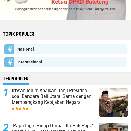
TOPIK POPULER
Nasional
Internasional
TERPOPULER
Ichsanuddin: Abaikan Janji Presiden
soal Bandara Bali Utara, Sama dengan
Membangkang Kebijakan Negara
"Papa Ingin Hidup Damai, Itu Hak Papa"