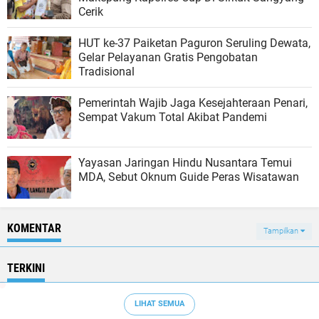
Cerik
HUT ke-37 Paiketan Paguron Seruling Dewata,
Gelar Pelayanan Gratis Pengobatan
Tradisional
Pemerintah Wajib Jaga Kesejahteraan Penari,
Sempat Vakum Total Akibat Pandemi
Yayasan Jaringan Hindu Nusantara Temui
MDA, Sebut Oknum Guide Peras Wisatawan
KOMENTAR
Tampilkan
TERKINI
LIHAT SEMUA