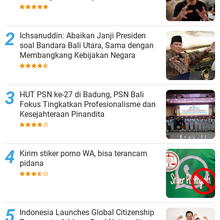
Sepihak
Ichsanuddin: Abaikan Janji Presiden
soal Bandara Bali Utara, Sama dengan
Membangkang Kebijakan Negara
HUT PSN ke-27 di Badung, PSN Bali
Fokus Tingkatkan Profesionalisme dan
Kesejahteraan Pinandita
Kirim stiker porno WA, bisa terancam
pidana
Indonesia Launches Global Citizenship