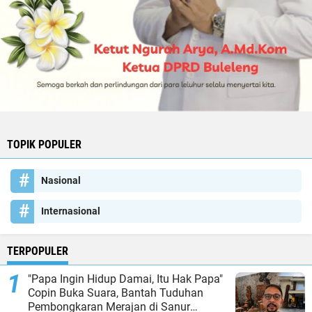
TOPIK POPULER
Nasional
Internasional
TERPOPULER
"Papa Ingin Hidup Damai, Itu Hak Papa"
Copin Buka Suara, Bantah Tuduhan
Pembongkaran Merajan di Sanur