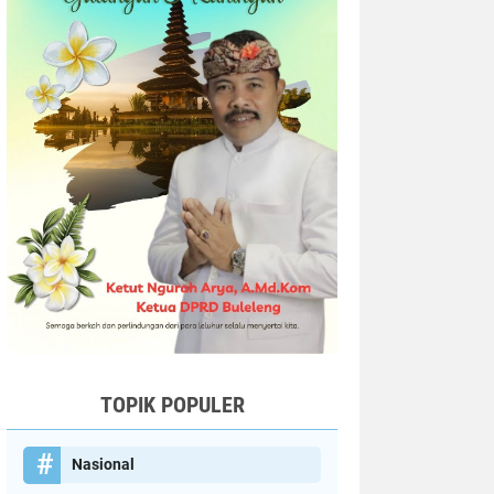
TOPIK POPULER
Nasional