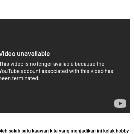
oleh salah satu kaawan kita yang menjadikan ini kelak hobby