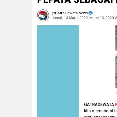
Gatra Dewata News
Jumat, 13 Maret 2020, Maret 13, 2020 
GATRADEWATA
kita memahami te