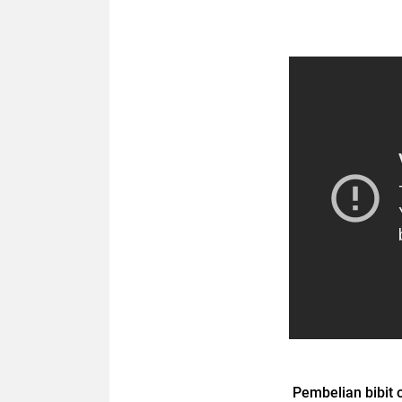
Pembelian bibit 