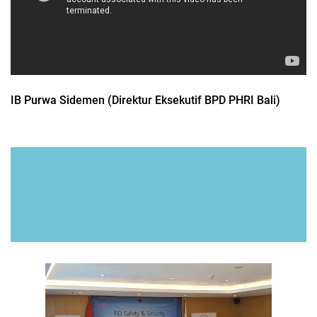
IB Purwa Sidemen (Direktur Eksekutif BPD PHRI Bali)