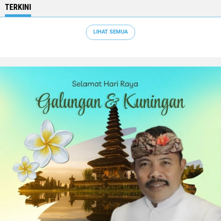
TERKINI
LIHAT SEMUA