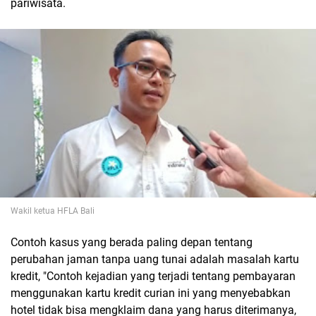
pariwisata.
Wakil ketua HFLA Bali
Contoh kasus yang berada paling depan tentang
perubahan jaman tanpa uang tunai adalah masalah kartu
kredit, "Contoh kejadian yang terjadi tentang pembayaran
menggunakan kartu kredit curian ini yang menyebabkan
hotel tidak bisa mengklaim dana yang harus diterimanya,