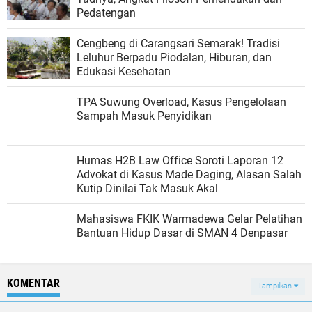
Pedatengan
Cengbeng di Carangsari Semarak! Tradisi
Leluhur Berpadu Piodalan, Hiburan, dan
Edukasi Kesehatan
TPA Suwung Overload, Kasus Pengelolaan
Sampah Masuk Penyidikan
Humas H2B Law Office Soroti Laporan 12
Advokat di Kasus Made Daging, Alasan Salah
Kutip Dinilai Tak Masuk Akal
Mahasiswa FKIK Warmadewa Gelar Pelatihan
Bantuan Hidup Dasar di SMAN 4 Denpasar
KOMENTAR
Tampilkan