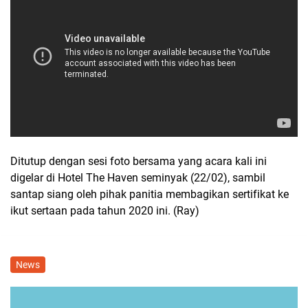
Ditutup dengan sesi foto bersama yang acara kali ini
digelar di Hotel The Haven seminyak (22/02), sambil
santap siang oleh pihak panitia membagikan sertifikat ke
ikut sertaan pada tahun 2020 ini. (Ray)
News