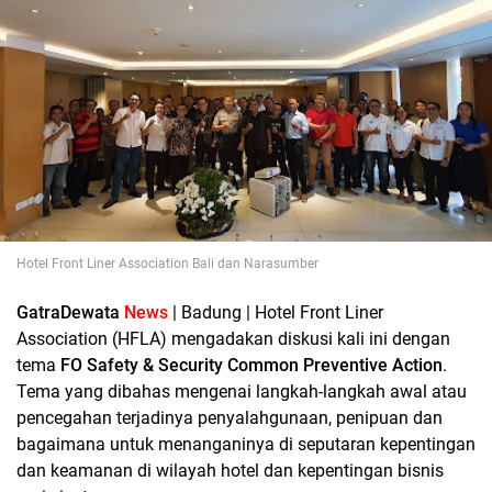
Hotel Front Liner Association Bali dan Narasumber
GatraDewata
News
| Badung | Hotel Front Liner
Association (HFLA) mengadakan diskusi kali ini dengan
tema
FO Safety & Security Common Preventive Action
.
Tema yang dibahas mengenai langkah-langkah awal atau
pencegahan terjadinya penyalahgunaan, penipuan dan
bagaimana untuk menanganinya di seputaran kepentingan
dan keamanan di wilayah hotel dan kepentingan bisnis