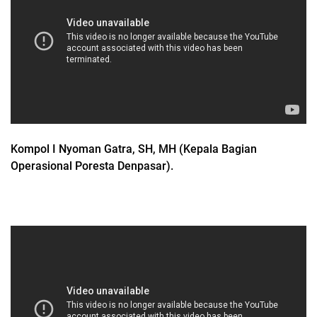
Kompol I Nyoman Gatra, SH, MH (Kepala Bagian
Operasional Poresta Denpasar).