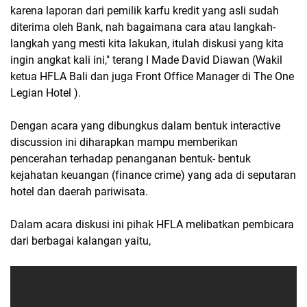
karena laporan dari pemilik karfu kredit yang asli sudah
diterima oleh Bank, nah bagaimana cara atau langkah-
langkah yang mesti kita lakukan, itulah diskusi yang kita
ingin angkat kali ini," terang I Made David Diawan (Wakil
ketua HFLA Bali dan juga Front Office Manager di The One
Legian Hotel ).
Dengan acara yang dibungkus dalam bentuk interactive
discussion ini diharapkan mampu memberikan
pencerahan terhadap penanganan bentuk- bentuk
kejahatan keuangan (finance crime) yang ada di seputaran
hotel dan daerah pariwisata.
Dalam acara diskusi ini pihak HFLA melibatkan pembicara
dari berbagai kalangan yaitu,