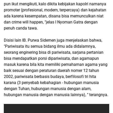
pun ikut mengikuti, kalo dikita kebijakan kapolri namanya
promoter (profesional, modern, terpercaya) dan kejahatan
ada karena kesempatan, disana bisa memunculkan niat
dan crime will happen, "jelas I Nyoman Gatra dengan
penuh canda tawa.
Disisi lain IB. Purwa Sidemen juga menjelaskan bahwa,
"Pariwisata itu semua bidang ilmu ada didalamnya,
seorang enginering bisa di pariwisata, sarjana pertanian
bisa mendapatkan porsi dipariwisata, dan agamapun
masuk karena bila kita memiliki pemahaman agama yang
baik sesuai dengan peraturan daerah nomer 12 tahun
2002, pariwisata berbasis budaya, berfilosofi tri hita
karana (3 penyebab kebahagian - hubungan manusia
dengan Tuhan, hubungan manusia dengan alam,
hubungan manusia dengan manusia lainnya), " terangnya.