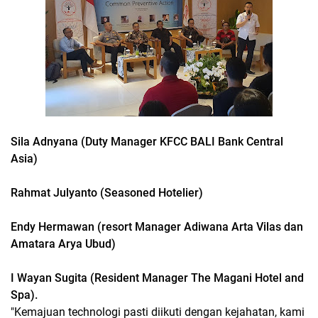
Sila Adnyana (Duty Manager KFCC BALI Bank Central
Asia)
Rahmat Julyanto (Seasoned Hotelier)
Endy Hermawan (resort Manager Adiwana Arta Vilas dan
Amatara Arya Ubud)
I Wayan Sugita (Resident Manager The Magani Hotel and
Spa).
"Kemajuan technologi pasti diikuti dengan kejahatan, kami