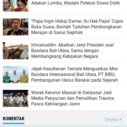
Adakan Lomba, Wadahi Potensi Siswa Didik
"Papa Ingin Hidup Damai, Itu Hak Papa" Copin
Buka Suara, Bantah Tuduhan Pembongkaran
Merajan di Sanur Sepihak
Ichsanuddin: Abaikan Janji Presiden soal
Bandara Bali Utara, Sama dengan
Membangkang Kebijakan Negara
Jejak Kesultanan Ternate Menguatkan Misi
Bandara Internasional Bali Utara, PT BIBU,
Pembangunan Harus Berakar pada Sejarah
Warak Keruron Massal di Denpasar Jadi
Media Penyucian dan Pemulihan Trauma
Pasca Kehilangan Janin
KOMENTAR
Tampilkan