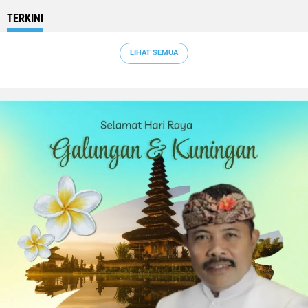
TERKINI
LIHAT SEMUA