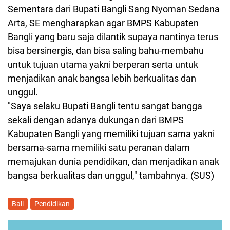
Sementara dari Bupati Bangli Sang Nyoman Sedana
Arta, SE mengharapkan agar BMPS Kabupaten
Bangli yang baru saja dilantik supaya nantinya terus
bisa bersinergis, dan bisa saling bahu-membahu
untuk tujuan utama yakni berperan serta untuk
menjadikan anak bangsa lebih berkualitas dan
unggul.
"Saya selaku Bupati Bangli tentu sangat bangga
sekali dengan adanya dukungan dari BMPS
Kabupaten Bangli yang memiliki tujuan sama yakni
bersama-sama memiliki satu peranan dalam
memajukan dunia pendidikan, dan menjadikan anak
bangsa berkualitas dan unggul," tambahnya. (SUS)
Bali
Pendidikan