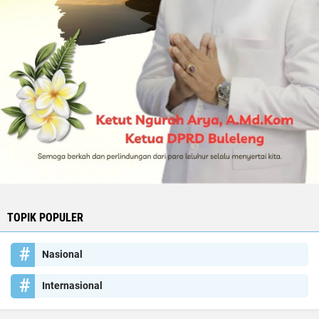
TOPIK POPULER
Nasional
Internasional