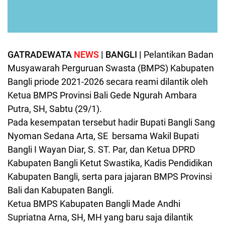
GATRADEWATA
NEWS
| BANGLI |
Pelantikan Badan
Musyawarah Perguruan Swasta (BMPS) Kabupaten
Bangli priode 2021-2026 secara reami dilantik oleh
Ketua BMPS Provinsi Bali Gede Ngurah Ambara
Putra, SH, Sabtu (29/1).
Pada kesempatan tersebut hadir Bupati Bangli Sang
Nyoman Sedana Arta, SE bersama Wakil Bupati
Bangli I Wayan Diar, S. ST. Par, dan Ketua DPRD
Kabupaten Bangli Ketut Swastika, Kadis Pendidikan
Kabupaten Bangli, serta para jajaran BMPS Provinsi
Bali dan Kabupaten Bangli.
Ketua BMPS Kabupaten Bangli Made Andhi
Supriatna Arna, SH, MH yang baru saja dilantik