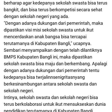
berharap agar kedepanya sekolah swasta bisa terus
bangkit, dan bisa terus berkompetisi secara sehat
dengan sekolah negeri yang ada.
"Dengan adanya dukungan dari pemerintah, maka
dipastikan visi misi sekolah swasta untuk ikut
mencerdaskan anak bangsa bisa tercapai
terutamanya di Kabupaten Bangli," ucapnya.
Sembari menyampaikan dengan telah dilantiknya
BMPS Kabupaten Bangli ini, maka dipastikan
sekolah swasta bisa maju dan berkembang. Apalagi
dengan adanya dukungan dari pemerintah tentu
kedepanya bisa twrjalinnsenigritasnyang
berkesinambungan antara sekolah swasta dan
sekolah negeri.
Intinya, sekolah swasta dan sekolah negeri bisa
terus berkolaborasi untuk ikut mensukseskan dunia
pendidikan terutamanya di Kabupaten Bangli.