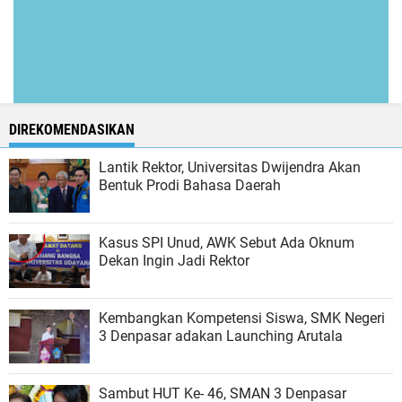
DIREKOMENDASIKAN
Lantik Rektor, Universitas Dwijendra Akan
Bentuk Prodi Bahasa Daerah
Kasus SPI Unud, AWK Sebut Ada Oknum
Dekan Ingin Jadi Rektor
Kembangkan Kompetensi Siswa, SMK Negeri
3 Denpasar adakan Launching Arutala
Sambut HUT Ke- 46, SMAN 3 Denpasar