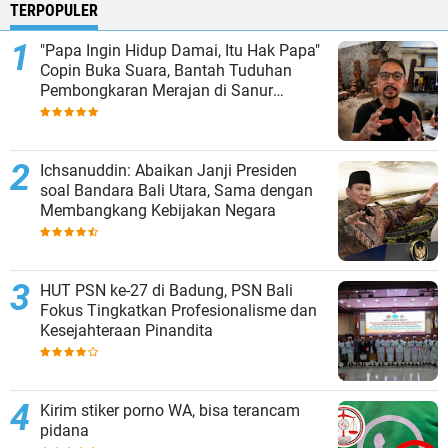
TERPOPULER
"Papa Ingin Hidup Damai, Itu Hak Papa"
Copin Buka Suara, Bantah Tuduhan
Pembongkaran Merajan di Sanur
Sepihak
Ichsanuddin: Abaikan Janji Presiden
soal Bandara Bali Utara, Sama dengan
Membangkang Kebijakan Negara
HUT PSN ke-27 di Badung, PSN Bali
Fokus Tingkatkan Profesionalisme dan
Kesejahteraan Pinandita
Kirim stiker porno WA, bisa terancam
pidana