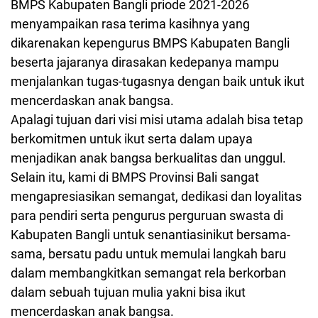
BMPS Kabupaten Bangli priode 2021-2026
menyampaikan rasa terima kasihnya yang
dikarenakan kepengurus BMPS Kabupaten Bangli
beserta jajaranya dirasakan kedepanya mampu
menjalankan tugas-tugasnya dengan baik untuk ikut
mencerdaskan anak bangsa.
Apalagi tujuan dari visi misi utama adalah bisa tetap
berkomitmen untuk ikut serta dalam upaya
menjadikan anak bangsa berkualitas dan unggul.
Selain itu, kami di BMPS Provinsi Bali sangat
mengapresiasikan semangat, dedikasi dan loyalitas
para pendiri serta pengurus perguruan swasta di
Kabupaten Bangli untuk senantiasinikut bersama-
sama, bersatu padu untuk memulai langkah baru
dalam membangkitkan semangat rela berkorban
dalam sebuah tujuan mulia yakni bisa ikut
mencerdaskan anak bangsa.