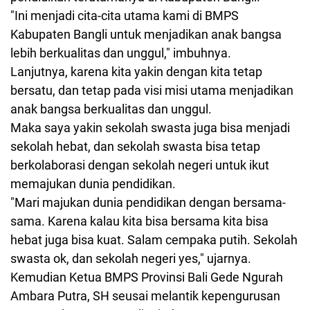
"Ini menjadi cita-cita utama kami di BMPS
Kabupaten Bangli untuk menjadikan anak bangsa
lebih berkualitas dan unggul," imbuhnya.
Lanjutnya, karena kita yakin dengan kita tetap
bersatu, dan tetap pada visi misi utama menjadikan
anak bangsa berkualitas dan unggul.
Maka saya yakin sekolah swasta juga bisa menjadi
sekolah hebat, dan sekolah swasta bisa tetap
berkolaborasi dengan sekolah negeri untuk ikut
memajukan dunia pendidikan.
"Mari majukan dunia pendidikan dengan bersama-
sama. Karena kalau kita bisa bersama kita bisa
hebat juga bisa kuat. Salam cempaka putih. Sekolah
swasta ok, dan sekolah negeri yes," ujarnya.
Kemudian Ketua BMPS Provinsi Bali Gede Ngurah
Ambara Putra, SH seusai melantik kepengurusan