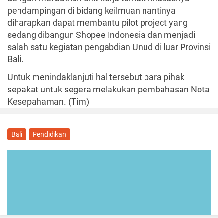
pendampingan di bidang keilmuan nantinya
diharapkan dapat membantu pilot project yang
sedang dibangun Shopee Indonesia dan menjadi
salah satu kegiatan pengabdian Unud di luar Provinsi
Bali.
Untuk menindaklanjuti hal tersebut para pihak
sepakat untuk segera melakukan pembahasan Nota
Kesepahaman. (Tim)
Bali
Pendidikan