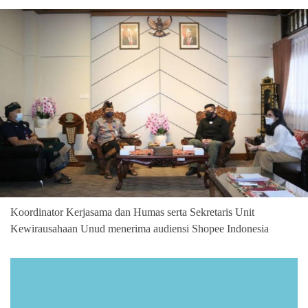
Koordinator Kerjasama dan Humas serta Sekretaris Unit
Kewirausahaan Unud menerima audiensi Shopee Indonesia