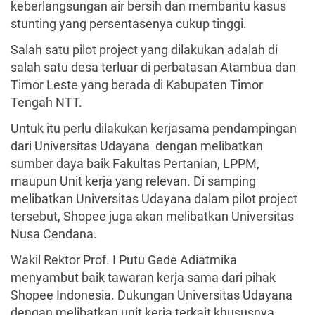
keberlangsungan air bersih dan membantu kasus
stunting yang persentasenya cukup tinggi.
Salah satu pilot project yang dilakukan adalah di
salah satu desa terluar di perbatasan Atambua dan
Timor Leste yang berada di Kabupaten Timor
Tengah NTT.
Untuk itu perlu dilakukan kerjasama pendampingan
dari Universitas Udayana dengan melibatkan
sumber daya baik Fakultas Pertanian, LPPM,
maupun Unit kerja yang relevan. Di samping
melibatkan Universitas Udayana dalam pilot project
tersebut, Shopee juga akan melibatkan Universitas
Nusa Cendana.
Wakil Rektor Prof. I Putu Gede Adiatmika
menyambut baik tawaran kerja sama dari pihak
Shopee Indonesia. Dukungan Universitas Udayana
dengan melibatkan unit kerja terkait khususnya