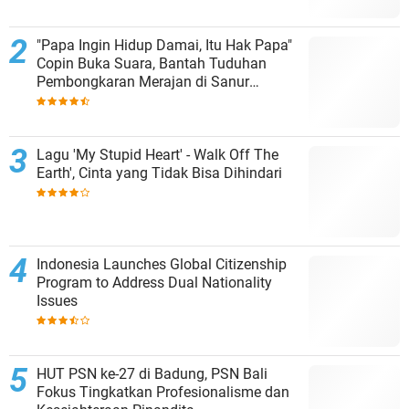
"Papa Ingin Hidup Damai, Itu Hak Papa"
Copin Buka Suara, Bantah Tuduhan
Pembongkaran Merajan di Sanur
Sepihak
Lagu 'My Stupid Heart' - Walk Off The
Earth', Cinta yang Tidak Bisa Dihindari
Indonesia Launches Global Citizenship
Program to Address Dual Nationality
Issues
HUT PSN ke-27 di Badung, PSN Bali
Fokus Tingkatkan Profesionalisme dan