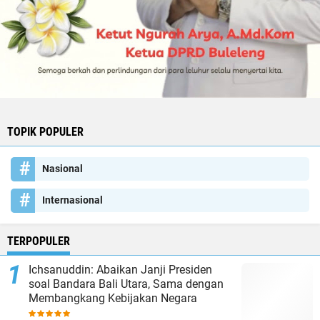
TOPIK POPULER
Nasional
Internasional
TERPOPULER
Ichsanuddin: Abaikan Janji Presiden
soal Bandara Bali Utara, Sama dengan
Membangkang Kebijakan Negara