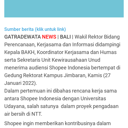
Sumber berita (klik untuk link)
GATRADEWATA
NEWS
| BALI |
Wakil Rektor Bidang
Perencanaan, Kerjasama dan Informasi didampingi
Kepala BAKH, Koordinator Kerjasama dan Humas
serta Sekretaris Unit Kewirausahaan Unud
menerima audiensi Shopee Indonesia bertempat di
Gedung Rektorat Kampus Jimbaran, Kamis (27
Januari 2022).
Dalam pertemuan ini dibahas rencana kerja sama
antara Shopee Indonesia dengan Universitas
Udayana, salah satunya dalam proyek pengadaan
air bersih di NTT.
Shopee ingin memberikan kontribusinya dalam