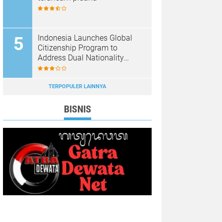
Indonesia Launches Global
Citizenship Program to
Address Dual Nationality
Issues
TERPOPULER LAINNYA
BISNIS