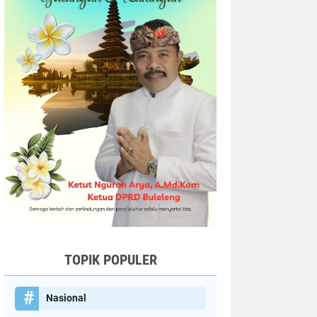
TOPIK POPULER
Nasional