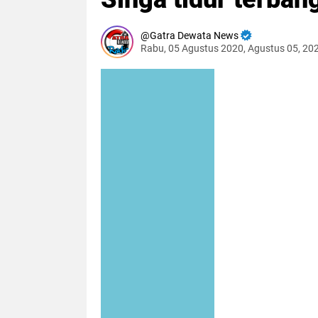
Gatra Dewata News
Rabu, 05 Agustus 2020, Agustus 05, 20