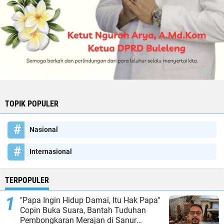
TOPIK POPULER
Nasional
Internasional
TERPOPULER
"Papa Ingin Hidup Damai, Itu Hak Papa"
Copin Buka Suara, Bantah Tuduhan
Pembongkaran Merajan di Sanur