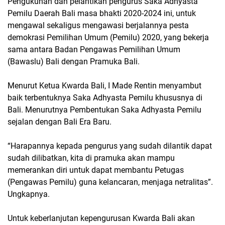
Pengukuhan dan pelantikan pengurus Saka Adhyasta
Pemilu Daerah Bali masa bhakti 2020-2024 ini, untuk
mengawal sekaligus mengawasi berjalannya pesta
demokrasi Pemilihan Umum (Pemilu) 2020, yang bekerja
sama antara Badan Pengawas Pemilihan Umum
(Bawaslu) Bali dengan Pramuka Bali.
Menurut Ketua Kwarda Bali, I Made Rentin menyambut
baik terbentuknya Saka Adhyasta Pemilu khususnya di
Bali. Menurutnya Pembentukan Saka Adhyasta Pemilu
sejalan dengan Bali Era Baru.
“Harapannya kepada pengurus yang sudah dilantik dapat
sudah dilibatkan, kita di pramuka akan mampu
memerankan diri untuk dapat membantu Petugas
(Pengawas Pemilu) guna kelancaran, menjaga netralitas”.
Ungkapnya.
Untuk keberlanjutan kepengurusan Kwarda Bali akan