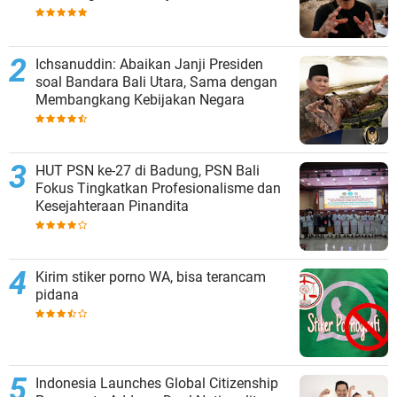
Sepihak
Ichsanuddin: Abaikan Janji Presiden
soal Bandara Bali Utara, Sama dengan
Membangkang Kebijakan Negara
HUT PSN ke-27 di Badung, PSN Bali
Fokus Tingkatkan Profesionalisme dan
Kesejahteraan Pinandita
Kirim stiker porno WA, bisa terancam
pidana
Indonesia Launches Global Citizenship