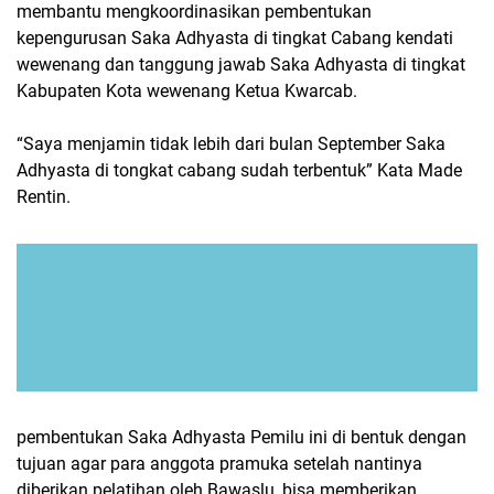
membantu mengkoordinasikan pembentukan
kepengurusan Saka Adhyasta di tingkat Cabang kendati
wewenang dan tanggung jawab Saka Adhyasta di tingkat
Kabupaten Kota wewenang Ketua Kwarcab.
“Saya menjamin tidak lebih dari bulan September Saka
Adhyasta di tongkat cabang sudah terbentuk” Kata Made
Rentin.
pembentukan Saka Adhyasta Pemilu ini di bentuk dengan
tujuan agar para anggota pramuka setelah nantinya
diberikan pelatihan oleh Bawaslu, bisa memberikan