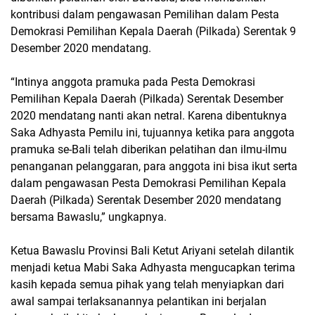
kontribusi dalam pengawasan Pemilihan dalam Pesta
Demokrasi Pemilihan Kepala Daerah (Pilkada) Serentak 9
Desember 2020 mendatang.
“Intinya anggota pramuka pada Pesta Demokrasi
Pemilihan Kepala Daerah (Pilkada) Serentak Desember
2020 mendatang nanti akan netral. Karena dibentuknya
Saka Adhyasta Pemilu ini, tujuannya ketika para anggota
pramuka se-Bali telah diberikan pelatihan dan ilmu-ilmu
penanganan pelanggaran, para anggota ini bisa ikut serta
dalam pengawasan Pesta Demokrasi Pemilihan Kepala
Daerah (Pilkada) Serentak Desember 2020 mendatang
bersama Bawaslu,” ungkapnya.
Ketua Bawaslu Provinsi Bali Ketut Ariyani setelah dilantik
menjadi ketua Mabi Saka Adhyasta mengucapkan terima
kasih kepada semua pihak yang telah menyiapkan dari
awal sampai terlaksanannya pelantikan ini berjalan