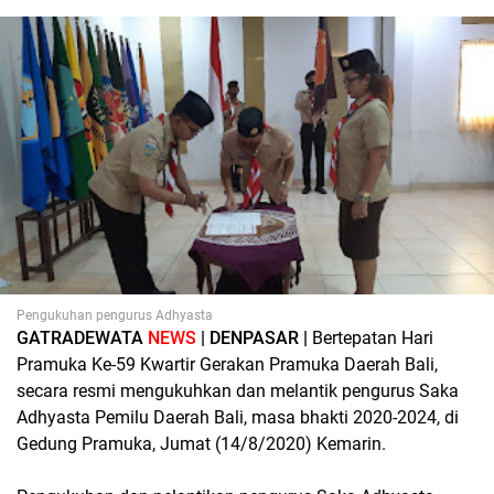
Pengukuhan pengurus Adhyasta
GATRADEWATA
NEWS
| DENPASAR |
Bertepatan Hari
Pramuka Ke-59 Kwartir Gerakan Pramuka Daerah Bali,
secara resmi mengukuhkan dan melantik pengurus Saka
Adhyasta Pemilu Daerah Bali, masa bhakti 2020-2024, di
Gedung Pramuka, Jumat (14/8/2020) Kemarin.